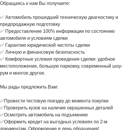
Обращаясь к нам Вы получаете:
✅ Автомобиль прошедший техническую диагностику и
предпродажную подготовку
✅ Предоставление 100% информации по состоянию
автомобиля и условиям сделки
✅ Гарантию юридической чистоты сделки
✅ Личную и финансовую безопасность
✅ Комфортные условия проведения сделки: удобное
местоположение, большую парковку, современный шоу-
рум и многое другое.
Мы рады предложить Вам:
✅Провести тестовую поездку до момента покупки
✅Проверить кузов на наличие окрашенных деталей
✅Осмотреть автомобиль на подъемнике
✅Оформить кредит на выгодных условиях по 2-м
документам. Оформление в день обращения!