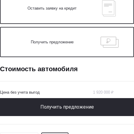
Оставить заявку на кредит
Получить предложение
Стоимость автомобиля
Цена без учета выгод
1 920 000 ₽
Получить предложение