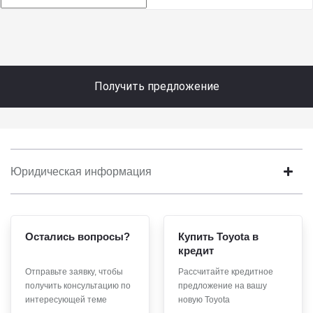
Получить предложение
Юридическая информация
Остались вопросы?
Купить Toyota в
кредит
Отправьте заявку, чтобы
Рассчитайте кредитное
получить консультацию по
предложение на вашу
интересующей теме
новую Toyota