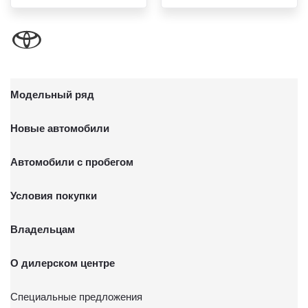
Модельный ряд
Новые автомобили
Автомобили с пробегом
Условия покупки
Владельцам
О дилерском центре
Специальные предложения