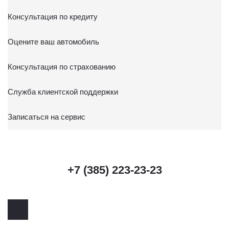
Консультация по кредиту
Оцените ваш автомобиль
Консультация по страхованию
Служба клиентской поддержки
Записаться на сервис
+7 (385) 223-23-23