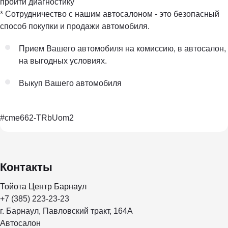
пройти диагностику
* Сотрудничество с нашим автосалоном - это безопасный
способ покупки и продажи автомобиля.
Прием Вашего автомобиля на комиссию, в автосалон,
на выгодных условиях.
Выкуп Вашего автомобиля
#cme662-TRbUom2
Контакты
Тойота Центр Барнаул
+7 (385) 223-23-23
г. Барнаул, Павловский тракт, 164А
Автосалон