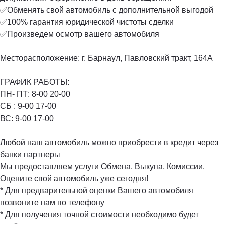
✅Обменять свой автомобиль с дополнительной выгодой
✅100% гарантия юридической чистоты сделки
✅Произведем осмотр вашего автомобиля
Месторасположение: г. Барнаул, Павловский тракт, 164А
ГРАФИК РАБОТЫ:
ПН- ПТ: 8-00 20-00️
СБ : 9-00 17-00️
ВС: 9-00 17-00️
Любой наш автомобиль можно приобрести в кредит через
банки партнеры
Мы предоставляем услуги Обмена, Выкупа, Комиссии.
Оцените свой автомобиль уже сегодня!
* Для предварительной оценки Вашего автомобиля
позвоните нам по телефону
* Для получения точной стоимости необходимо будет