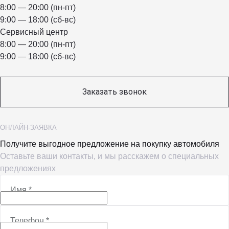
8:00 — 20:00 (пн-пт)
9:00 — 18:00 (сб-вс)
Сервисный центр
8:00 — 20:00 (пн-пт)
9:00 — 18:00 (сб-вс)
Заказать звонок
ОНЛАЙН-ЗАЯВКА
Получите выгодное предложение на покупку автомобиля
Оставьте ваши контакты, и мы расскажем о специальных
предложениях
Имя
*
Телефон
*