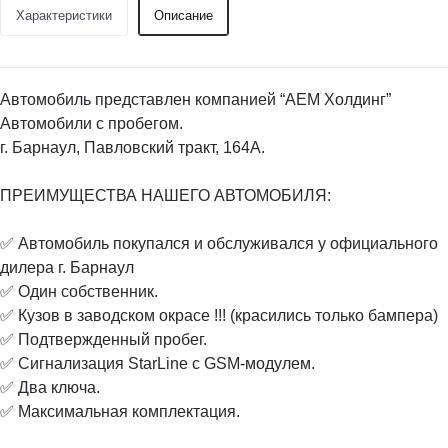
Характеристики
Описание
Автомобиль представлен компанией “АЕМ Холдинг”
Автомобили с пробегом.
г. Барнаул, Павловский тракт, 164А.
ПРЕИМУЩЕСТВА НАШЕГО АВТОМОБИЛЯ:
✅ Автомобиль покупался и обслуживался у официального
дилера г. Барнаул
✅ Один собственник.
✅ Кузов в заводском окрасе !!! (красились только бампера)
✅ Подтвержденный пробег.
✅ Сигнализация StarLine c GSM-модулем.
✅ Два ключа.
✅ Максимальная комплектация.