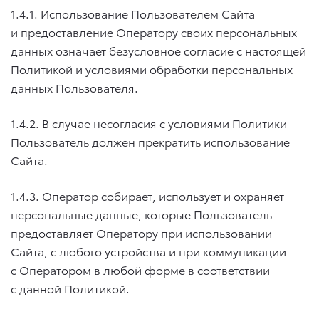
1.4.1. Использование Пользователем Сайта
и предоставление Оператору своих персональных
данных означает безусловное согласие с настоящей
Политикой и условиями обработки персональных
данных Пользователя.
1.4.2. В случае несогласия с условиями Политики
Пользователь должен прекратить использование
Сайта.
1.4.3. Оператор собирает, использует и охраняет
персональные данные, которые Пользователь
предоставляет Оператору при использовании
Сайта, с любого устройства и при коммуникации
с Оператором в любой форме в соответствии
с данной Политикой.