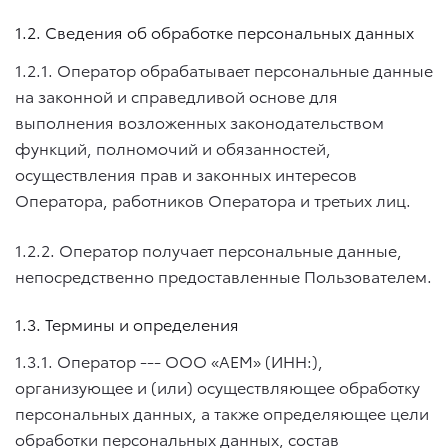
1.2. Сведения об обработке персональных данных
1.2.1. Оператор обрабатывает персональные данные
на законной и справедливой основе для
выполнения возложенных законодательством
функций, полномочий и обязанностей,
осуществления прав и законных интересов
Оператора, работников Оператора и третьих лиц.
1.2.2. Оператор получает персональные данные,
непосредственно предоставленные Пользователем.
1.3. Термины и определения
1.3.1. Оператор --- ООО «АЕМ» (ИНН:),
организующее и (или) осуществляющее обработку
персональных данных, а также определяющее цели
обработки персональных данных, состав