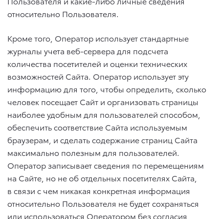
Пользователя и какие-либо личные сведения
относительно Пользователя.
Кроме того, Оператор использует стандартные
журналы учета веб-сервера для подсчета
количества посетителей и оценки технических
возможностей Сайта. Оператор использует эту
информацию для того, чтобы определить, сколько
человек посещает Сайт и организовать страницы
наиболее удобным для пользователей способом,
обеспечить соответствие Сайта используемым
браузерам, и сделать содержание страниц Сайта
максимально полезным для пользователей.
Оператор записывает сведения по перемещениям
на Сайте, но не об отдельных посетителях Сайта,
в связи с чем никакая конкретная информация
относительно Пользователя не будет сохраняться
или использоваться Оператором без согласия