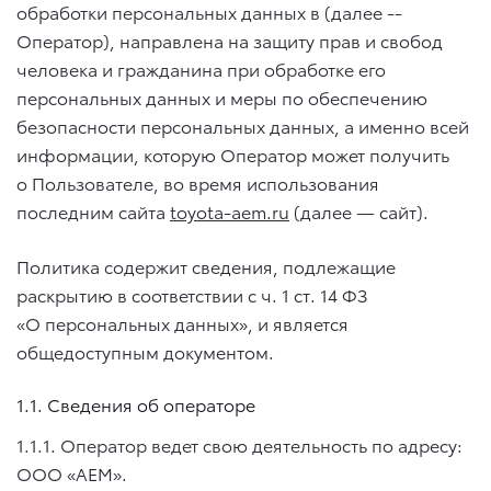
обработки персональных данных в (далее --
Оператор), направлена на защиту прав и свобод
человека и гражданина при обработке его
персональных данных и меры по обеспечению
безопасности персональных данных, а именно всей
информации, которую Оператор может получить
о Пользователе, во время использования
последним сайта
toyota-aem.ru
(далее — сайт).
Политика содержит сведения, подлежащие
раскрытию в соответствии с ч. 1 ст. 14 ФЗ
«О персональных данных», и является
общедоступным документом.
1.1. Сведения об операторе
1.1.1. Оператор ведет свою деятельность по адресу:
ООО «АЕМ».