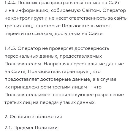
1.4.4. Политика распространяется только на Сайт
и на информацию, собираемую Сайтом. Оператор
не контролирует и не несет ответственность за сайты
третьих лиц, на которые Пользователь может
перейти по ссылкам, доступным на Сайте.
1.4.5. Оператор не проверяет достоверность
персональных данных, предоставляемых
Пользователем. Направляя персональные данные
на Сайте, Пользователь гарантирует, что
предоставляет достоверные данные, а в случае
их принадлежности третьим лицам -- что
Пользователь имеет соответствующее разрешение
третьих лиц на передачу таких данных.
2. Основные положения
2.1. Предмет Политики