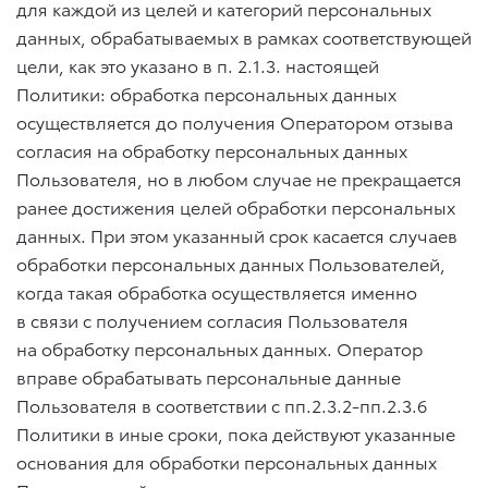
для каждой из целей и категорий персональных
данных, обрабатываемых в рамках соответствующей
цели, как это указано в п.
2.1.3.
настоящей
Политики: обработка персональных данных
осуществляется до получения Оператором отзыва
согласия на обработку персональных данных
Пользователя, но в любом случае не прекращается
ранее достижения целей обработки персональных
данных. При этом указанный срок касается случаев
обработки персональных данных Пользователей,
когда такая обработка осуществляется именно
в связи с получением согласия Пользователя
на обработку персональных данных. Оператор
вправе обрабатывать персональные данные
Пользователя в соответствии с пп.2.3.2-пп.2.3.6
Политики в иные сроки, пока действуют указанные
основания для обработки персональных данных