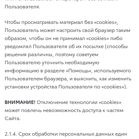
Пользователя.
Чтобы просматривать материал без «cookies»,
Пользователь может настроить свой браузер таким
образом, чтобы он не принимал «cookies» либо
уведомлял Пользователя об их посылке (способы
решения различны, поэтому советуем
Пользователю уточнить необходимую
информацию в разделе «Помощь», используемого
Пользователем браузера, и выяснить, как изменить
установки устройства Пользователя по «cookies»).
ВНИМАНИЕ!
Отключение технологии «cookies»
может повлечь невозможность доступа к частям
Сайта.
2.1.4. Срок обработки персональных данных един