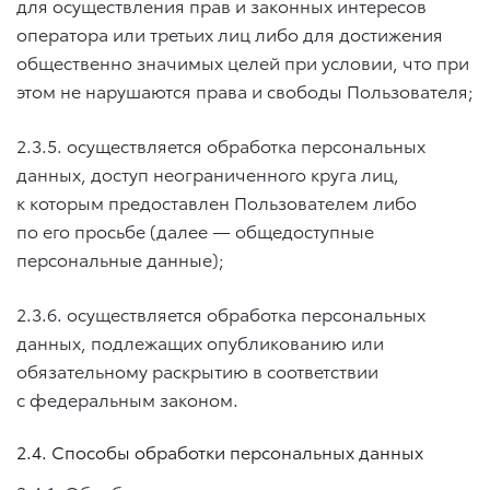
для осуществления прав и законных интересов
оператора или третьих лиц либо для достижения
общественно значимых целей при условии, что при
этом не нарушаются права и свободы Пользователя;
2.3.5. осуществляется обработка персональных
данных, доступ неограниченного круга лиц,
к которым предоставлен Пользователем либо
по его просьбе (далее — общедоступные
персональные данные);
2.3.6. осуществляется обработка персональных
данных, подлежащих опубликованию или
обязательному раскрытию в соответствии
с федеральным законом.
2.4. Способы обработки персональных данных