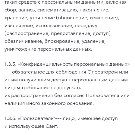
таких средств с персональными данными, включая
сбор, запись, систематизацию, накопление,
хранение, уточнение (обновление, изменение),
извлечение, использование, передачу
(распространение, предоставление, доступ),
обезличивание, блокирование, удаление,
уничтожение персональных данных.
1.3.5. «Конфиденциальность персональных данных»
--- обязательное для соблюдения Оператором или
иным получившим доступ к персональным данным
лицом требование не допускать
их распространения без согласия Пользователя или
наличия иного законного основания.
1.3.6. «Пользователь"--- лицо, имеющее доступ
и использующее Сайт.