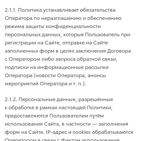
2.1.1. Политика устанавливает обязательства
Оператора по неразглашению и обеспечению
режима защиты конфиденциальности
персональных данных, которые Пользователь при
регистрации на Сайте, отправке на Сайте
заполненных форм в целях заключения Договора
с Оператором либо запроса обратной связи,
подписки на информационные рассылки
Оператора (новости Оператора, анонсы
мероприятий Оператора
и т. п.
).
2.1.2. Персональные данные, разрешённые
к обработке в рамках настоящей Политики,
предоставляются Пользователем путём
использования Сайта, в частности — заполнения
форм на Сайте. IP-адрес и cookies обрабатываются
Оператором в связи с фактом использования