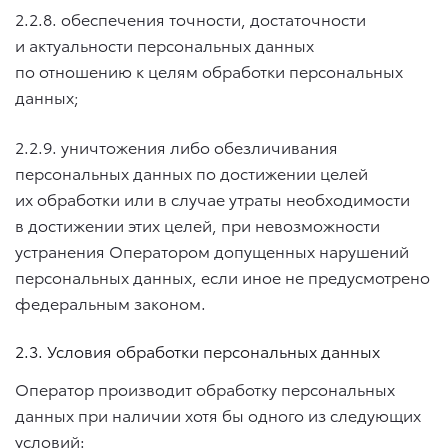
2.2.8. обеспечения точности, достаточности
и актуальности персональных данных
по отношению к целям обработки персональных
данных;
2.2.9. уничтожения либо обезличивания
персональных данных по достижении целей
их обработки или в случае утраты необходимости
в достижении этих целей, при невозможности
устранения Оператором допущенных нарушений
персональных данных, если иное не предусмотрено
федеральным законом.
2.3. Условия обработки персональных данных
Оператор производит обработку персональных
данных при наличии хотя бы одного из следующих
условий: