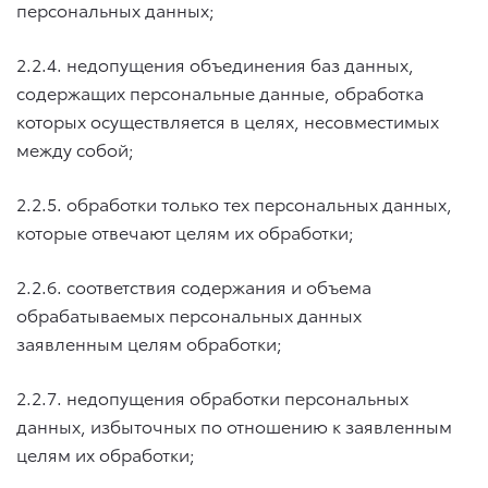
персональных данных;
2.2.4. недопущения объединения баз данных,
содержащих персональные данные, обработка
которых осуществляется в целях, несовместимых
между собой;
2.2.5. обработки только тех персональных данных,
которые отвечают целям их обработки;
2.2.6. соответствия содержания и объема
обрабатываемых персональных данных
заявленным целям обработки;
2.2.7. недопущения обработки персональных
данных, избыточных по отношению к заявленным
целям их обработки;