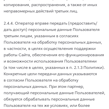
копирования, распространения, а также от иных
неправомерных действий третьих лиц.
2.4.4. Оператор вправе передать (предоставить/
дать доступ) персональные данные Пользователя
третьим лицам, указанным в согласиях
Пользователя на обработку персональных данных,
в частности, в целях осуществления поддержки
работы Сайта, обеспечения его функционирования
и возможности использования Пользователями
(в том числе в целях, указанных в п. 2.1.3 Политики).
Конкретные цели передачи данных указываются
в согласии Пользователя на обработку
персональных данных. При этом партнер,
получающий персональные данные Пользователей,
обязуется обрабатывать персональные данные
Пользователя на тех же условиях, или более