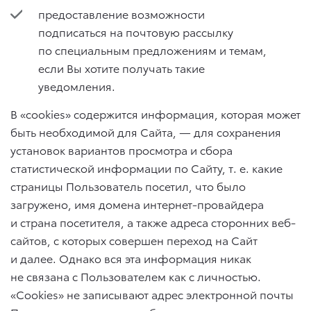
предоставление возможности
подписаться на почтовую рассылку
по специальным предложениям и темам,
если Вы хотите получать такие
уведомления.
В «cookies» содержится информация, которая может
быть необходимой для Сайта, — для сохранения
установок вариантов просмотра и сбора
статистической информации по Сайту,
т. е.
какие
страницы Пользователь посетил, что было
загружено, имя домена интернет-провайдера
и страна посетителя, а также адреса сторонних веб-
сайтов, с которых совершен переход на Сайт
и далее. Однако вся эта информация никак
не связана с Пользователем как с личностью.
«Cookies» не записывают адрес электронной почты