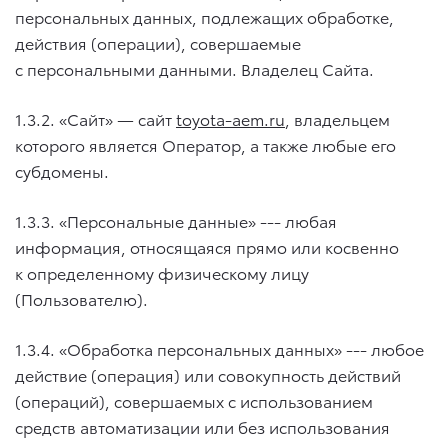
персональных данных, подлежащих обработке,
действия (операции), совершаемые
с персональными данными. Владелец Сайта.
1.3.2. «Сайт» — сайт
toyota-aem.ru
, владельцем
которого является Оператор, а также любые его
субдомены.
1.3.3. «Персональные данные» --- любая
информация, относящаяся прямо или косвенно
к определенному физическому лицу
(Пользователю).
1.3.4. «Обработка персональных данных» --- любое
действие (операция) или совокупность действий
(операций), совершаемых с использованием
средств автоматизации или без использования