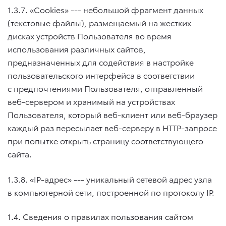
1.3.7. «Cookies» --- небольшой фрагмент данных
(текстовые файлы), размещаемый на жестких
дисках устройств Пользователя во время
использования различных сайтов,
предназначенных для содействия в настройке
пользовательского интерфейса в соответствии
с предпочтениями Пользователя, отправленный
веб-сервером и хранимый на устройствах
Пользователя, который веб-клиент или веб-браузер
каждый раз пересылает веб-серверу в HTTP-запросе
при попытке открыть страницу соответствующего
сайта.
1.3.8. «IP-адрес» --- уникальный сетевой адрес узла
в компьютерной сети, построенной по протоколу IP.
1.4. Сведения о правилах пользования сайтом