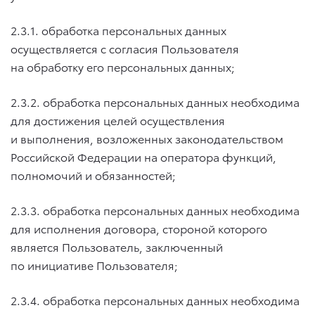
2.3.1. обработка персональных данных
осуществляется с согласия Пользователя
на обработку его персональных данных;
2.3.2. обработка персональных данных необходима
для достижения целей осуществления
и выполнения, возложенных законодательством
Российской Федерации на оператора функций,
полномочий и обязанностей;
2.3.3. обработка персональных данных необходима
для исполнения договора, стороной которого
является Пользователь, заключенный
по инициативе Пользователя;
2.3.4. обработка персональных данных необходима