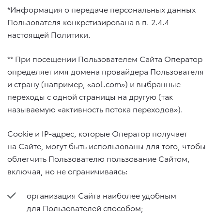
*Информация о передаче персональных данных
Пользователя конкретизирована в п. 2.4.4
настоящей Политики.
** При посещении Пользователем Сайта Оператор
определяет имя домена провайдера Пользователя
и страну (например, «aol.com») и выбранные
переходы с одной страницы на другую (так
называемую «активность потока переходов»).
Cookie и IP-адрес, которые Оператор получает
на Сайте, могут быть использованы для того, чтобы
облегчить Пользователю пользование Сайтом,
включая, но не ограничиваясь:
организация Сайта наиболее удобным
для Пользователей способом;