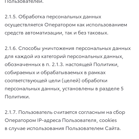
Пользователей.
2.1.5. Обработка персональных данных
осуществляется Оператором как использованием
средств автоматизации, так и без таковых.
2.1.6. Способы уничтожения персональных данных
для каждой из категорий персональных данных,
обозначенных в п.
2.1.3.
настоящей Политики,
собираемых и обрабатываемых в рамках
соответствующей цели (целей) обработки
персональных данных, установлены в разделе 5
Политики.
2.1.7. Пользователь считается согласным на сбор
Оператором IP-адреса Пользователя, cookies
в случае использования Пользователем Сайта.