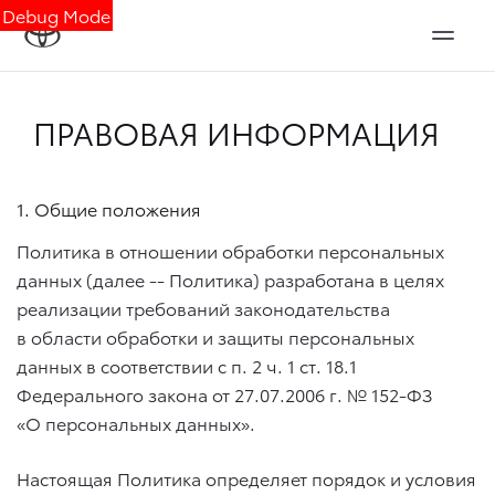
Debug Mode
ПРАВОВАЯ ИНФОРМАЦИЯ
1. Общие положения
Политика в отношении обработки персональных
данных (далее -- Политика) разработана в целях
реализации требований законодательства
в области обработки и защиты персональных
данных в соответствии с п. 2 ч. 1 ст. 18.1
Федерального закона
от 27.07.2006 г.
№ 152-ФЗ
«О персональных данных».
Настоящая Политика определяет порядок и условия