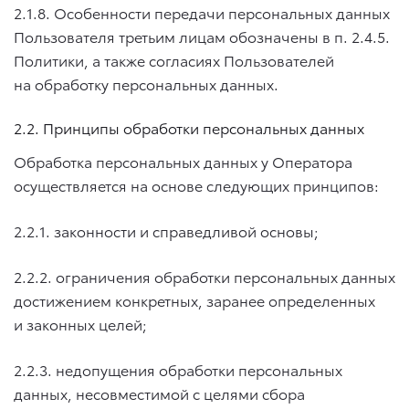
2.1.8. Особенности передачи персональных данных
Пользователя третьим лицам обозначены в п.
2.4.5.
Политики, а также согласиях Пользователей
на обработку персональных данных.
2.2. Принципы обработки персональных данных
Обработка персональных данных у Оператора
осуществляется на основе следующих принципов:
2.2.1. законности и справедливой основы;
2.2.2. ограничения обработки персональных данных
достижением конкретных, заранее определенных
и законных целей;
2.2.3. недопущения обработки персональных
данных, несовместимой с целями сбора