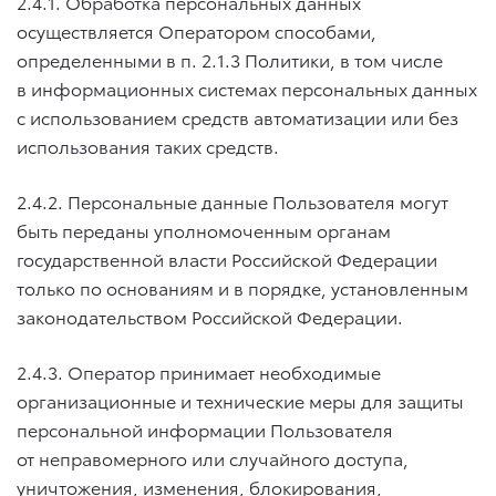
2.4.1. Обработка персональных данных
осуществляется Оператором способами,
определенными в п. 2.1.3 Политики, в том числе
в информационных системах персональных данных
с использованием средств автоматизации или без
использования таких средств.
2.4.2. Персональные данные Пользователя могут
быть переданы уполномоченным органам
государственной власти Российской Федерации
только по основаниям и в порядке, установленным
законодательством Российской Федерации.
2.4.3. Оператор принимает необходимые
организационные и технические меры для защиты
персональной информации Пользователя
от неправомерного или случайного доступа,
уничтожения, изменения, блокирования,