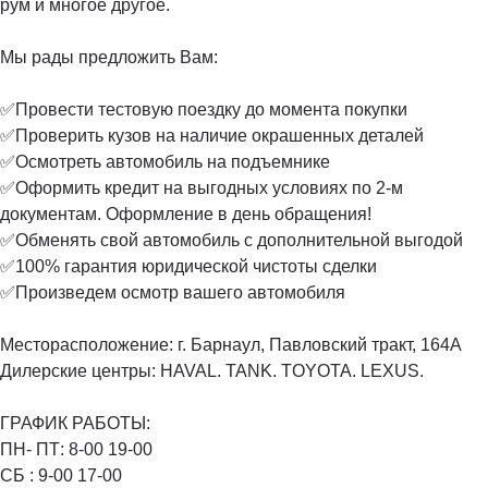
рум и многое другое.
Мы рады предложить Вам:
✅Провести тестовую поездку до момента покупки
✅Проверить кузов на наличие окрашенных деталей
✅Осмотреть автомобиль на подъемнике
✅Оформить кредит на выгодных условиях по 2-м
документам. Оформление в день обращения!
✅Обменять свой автомобиль с дополнительной выгодой
✅100% гарантия юридической чистоты сделки
✅Произведем осмотр вашего автомобиля
Месторасположение: г. Барнаул, Павловский тракт, 164А
Дилерские центры: HAVAL. TANK. TOYOTA. LEXUS.
ГРАФИК РАБОТЫ:
ПН- ПТ: 8-00 19-00️
СБ : 9-00 17-00️