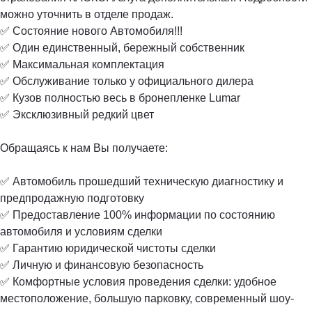
можно уточнить в отделе продаж.
✅ Состояние нового Автомобиля!!!
✅ Один единственный, бережный собственник
✅ Максимальная комплектация
✅ Обслуживание только у официального дилера
✅ Кузов полностью весь в бронепленке Lumar
✅ Эксклюзивный редкий цвет
Обращаясь к нам Вы получаете:
✅ Автомобиль прошедший техническую диагностику и
предпродажную подготовку
✅ Предоставление 100% информации по состоянию
автомобиля и условиям сделки
✅ Гарантию юридической чистоты сделки
✅ Личную и финансовую безопасность
✅ Комфортные условия проведения сделки: удобное
местоположение, большую парковку, современный шоу-