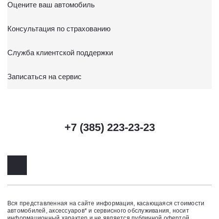
Оцените ваш автомобиль
Консультация по страхованию
Служба клиентской поддержки
Записаться на сервис
+7 (385) 223-23-23
Вся представленная на сайте информация, касающаяся стоимости
автомобилей, аксессуаров* и сервисного обслуживания, носит
информационный характер и не является публичной офертой,