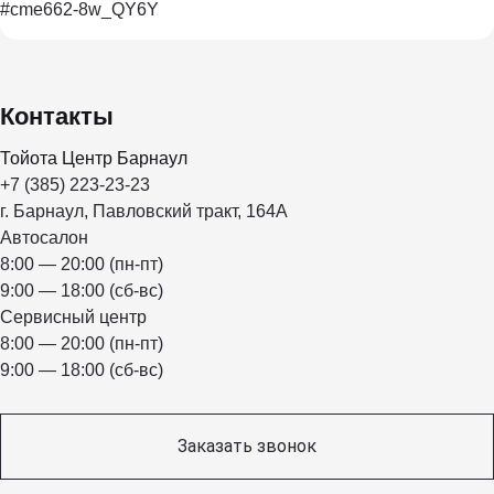
#cme662-8w_QY6Y
Контакты
Тойота Центр Барнаул
+7 (385) 223-23-23
г. Барнаул, Павловский тракт, 164А
Автосалон
8:00 — 20:00 (пн-пт)
9:00 — 18:00 (сб-вс)
Сервисный центр
8:00 — 20:00 (пн-пт)
9:00 — 18:00 (сб-вс)
Заказать звонок