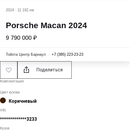
2024
·
11 192 км
Porsche Macan 2024
9 790 000 ₽
Тойота Центр Барнаул
·
+7 (385) 223-23-23
Поделиться
Комплектация
Цвет кузова
Коричневый
VIN
*************3233
Кузов