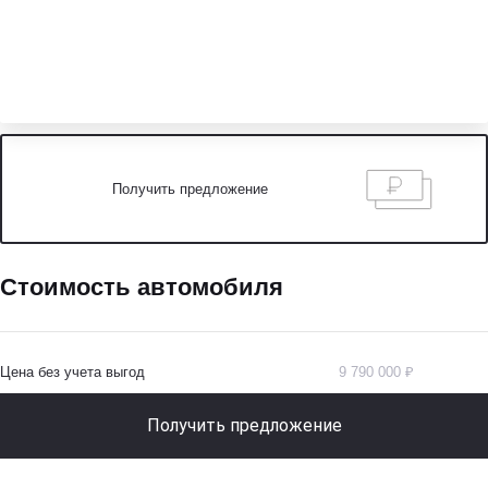
Получить предложение
Стоимость автомобиля
Цена без учета выгод
9 790 000 ₽
Получить предложение