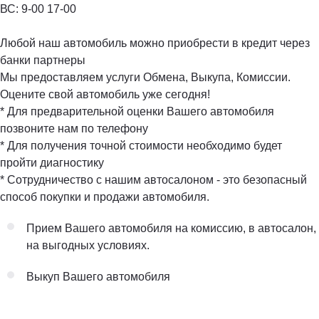
ВС: 9-00 17-00️
Любой наш автомобиль можно приобрести в кредит через
банки партнеры
Мы предоставляем услуги Обмена, Выкупа, Комиссии.
Оцените свой автомобиль уже сегодня!
* Для предварительной оценки Вашего автомобиля
позвоните нам по телефону
* Для получения точной стоимости необходимо будет
пройти диагностику
* Сотрудничество с нашим автосалоном - это безопасный
способ покупки и продажи автомобиля.
Прием Вашего автомобиля на комиссию, в автосалон,
на выгодных условиях.
Выкуп Вашего автомобиля