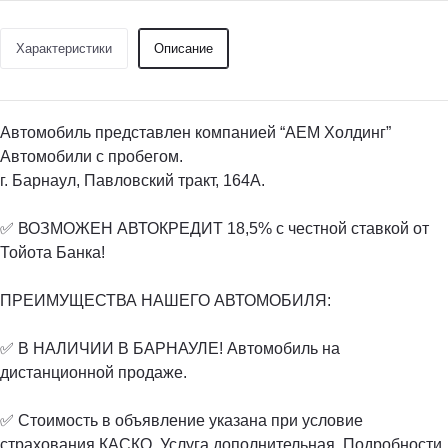
Характеристики
Описание
Автомобиль представлен компанией “АЕМ Холдинг”
Автомобили с пробегом.
г. Барнаул, Павловский тракт, 164А.
✅ ВОЗМОЖЕН АВТОКРЕДИТ 18,5% с честной ставкой от
Тойота Банка!
ПРЕИМУЩЕСТВА НАШЕГО АВТОМОБИЛЯ:
✅ В НАЛИЧИИ В БАРНАУЛЕ! Автомобиль на
дистанционной продаже.
✅ Стоимость в объявление указана при условие
страхования КАСКО. Услуга дополнительная. Подробности