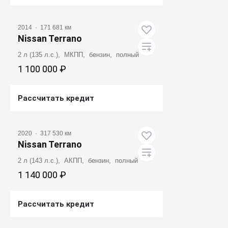
Получить предложение
2014
·
171 681 км
Nissan Terrano
2 л (135 л.с.), МКПП, бензин, полный
1 100 000 ₽
Рассчитать кредит
Получить предложение
2020
·
317 530 км
Nissan Terrano
2 л (143 л.с.), АКПП, бензин, полный
1 140 000 ₽
Рассчитать кредит
Получить предложение