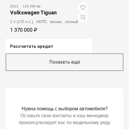
2013
·
124 394 км
Volkswagen Tiguan
2 л (170 л.с.), АКПП, бензин, полный
1 370 000 ₽
Рассчитать кредит
Получить предложение
Показать ещё
Нужна помощь с выбором автомобиля?
Оставьте свои контакты и наш менеджер
проконсультирует вас по модельному ряду