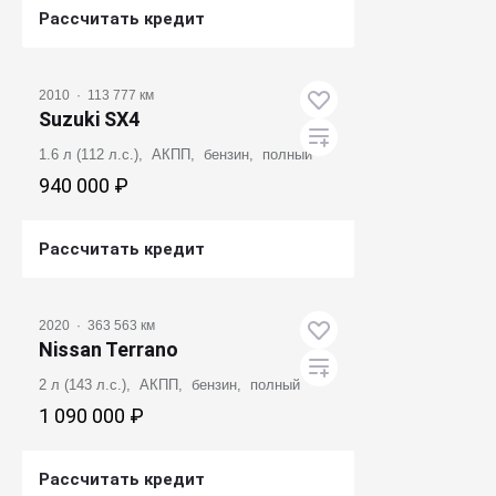
Рассчитать кредит
Получить предложение
2010
·
113 777 км
Suzuki SX4
1.6 л (112 л.с.), АКПП, бензин, полный
940 000 ₽
Рассчитать кредит
Получить предложение
2020
·
363 563 км
Nissan Terrano
2 л (143 л.с.), АКПП, бензин, полный
1 090 000 ₽
Рассчитать кредит