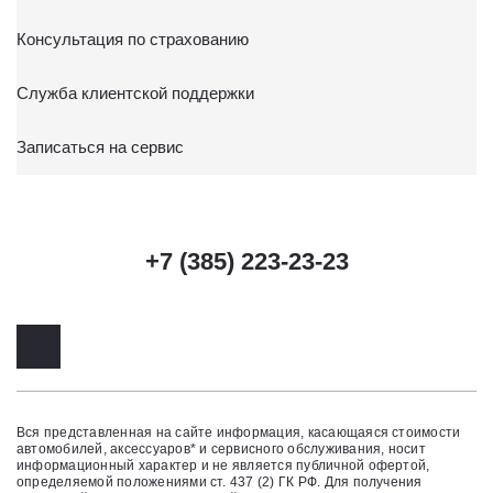
Консультация по страхованию
Служба клиентской поддержки
Записаться на сервис
+7 (385) 223-23-23
Вся представленная на сайте информация, касающаяся стоимости
автомобилей, аксессуаров* и сервисного обслуживания, носит
информационный характер и не является публичной офертой,
определяемой положениями ст. 437 (2) ГК РФ. Для получения