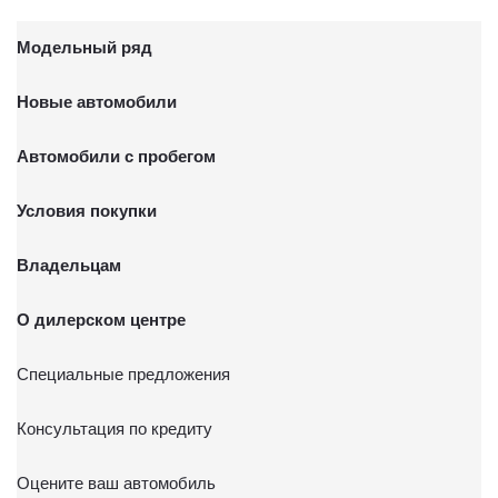
Модельный ряд
Новые автомобили
Автомобили с пробегом
Условия покупки
Владельцам
О дилерском центре
Специальные предложения
Консультация по кредиту
Оцените ваш автомобиль