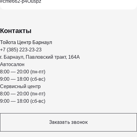
#cme662-p4Ouspz
Контакты
Тойота Центр Барнаул
+7 (385) 223-23-23
г. Барнаул, Павловский тракт, 164А
Автосалон
8:00 — 20:00 (пн-пт)
9:00 — 18:00 (сб-вс)
Сервисный центр
8:00 — 20:00 (пн-пт)
9:00 — 18:00 (сб-вс)
Заказать звонок