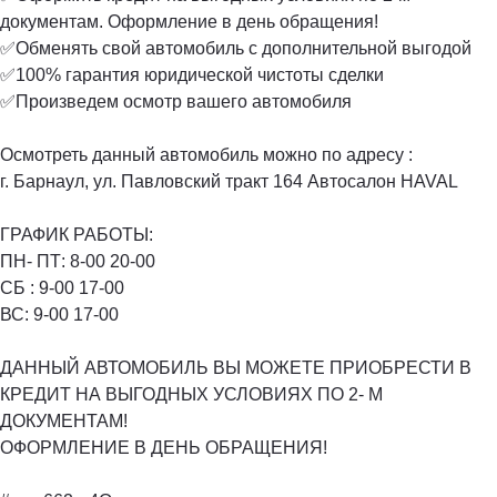
документам. Оформление в день обращения!
✅Обменять свой автомобиль с дополнительной выгодой
✅100% гарантия юридической чистоты сделки
✅Произведем осмотр вашего автомобиля
Осмотреть данный автомобиль можно по адресу :
г. Барнаул, ул. Павловский тракт 164 Автосалон HAVAL
ГРАФИК РАБОТЫ:
ПН- ПТ: 8-00 20-00️
СБ : 9-00 17-00️
ВС: 9-00 17-00️
ДАННЫЙ АВТОМОБИЛЬ ВЫ МОЖЕТЕ ПРИОБРЕСТИ В
КРЕДИТ НА ВЫГОДНЫХ УСЛОВИЯХ ПО 2- М
ДОКУМЕНТАМ!
ОФОРМЛЕНИЕ В ДЕНЬ ОБРАЩЕНИЯ!