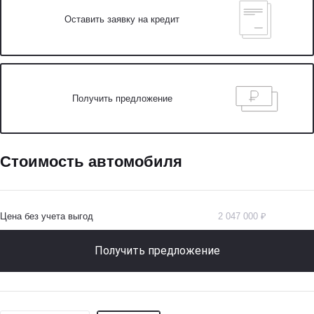
Оставить заявку на кредит
Получить предложение
Стоимость автомобиля
Цена без учета выгод
2 047 000 ₽
Получить предложение