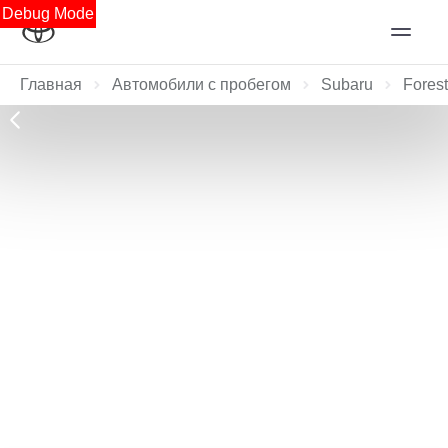
Debug Mode
Главная
Автомобили с пробегом
Subaru
Forest