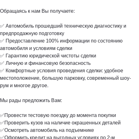
Обращаясь к нам Вы получаете:
✅ Автомобиль прошедший техническую диагностику и
предпродажную подготовку
✅ Предоставление 100% информации по состоянию
автомобиля и условиям сделки
✅ Гарантию юридической чистоты сделки
✅ Личную и финансовую безопасность
✅ Комфортные условия проведения сделки: удобное
местоположение, большую парковку, современный шоу-
рум и многое другое.
Мы рады предложить Вам:
✅Провести тестовую поездку до момента покупки
✅Проверить кузов на наличие окрашенных деталей
✅Осмотреть автомобиль на подъемнике
✅Оформить кредит на выгодных условиях по 2-м