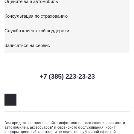
Оцените ваш автомобиль
Консультация по страхованию
Служба клиентской поддержки
Записаться на сервис
+7 (385) 223-23-23
Вся представленная на сайте информация, касающаяся стоимости
автомобилей, аксессуаров* и сервисного обслуживания, носит
информационный характер и не является публичной офертой,