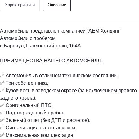
Характеристики
Описание
Автомобиль представлен компанией “АЕМ Холдинг”
Автомобили с пробегом.
г. Барнаул, Павловский тракт, 164А.
ПРЕИМУЩЕСТВА НАШЕГО АВТОМОБИЛЯ:
✅ Автомобиль в отличном техническом состоянии.
✅ Три собственника.
✅ Кузов весь в заводском окрасе (за исключением правого
заднего крыла).
✅ Оригинальный ПТС.
✅ Подтвержденный пробег.
✅ Зеленый отчет (без ДТП и расчетов).
✅ Сигнализация с автозапуском.
✅ Максимальная комплектация.