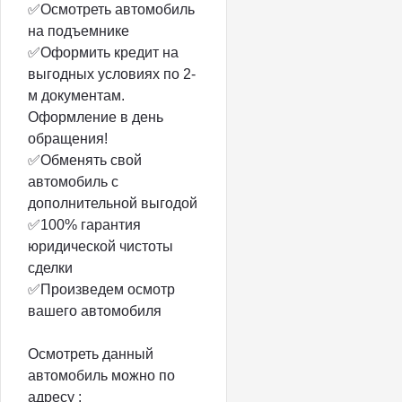
✅Осмотреть автомобиль
на подъемнике
✅Оформить кредит на
выгодных условиях по 2-
м документам.
Оформление в день
обращения!
✅Обменять свой
автомобиль с
дополнительной выгодой
✅100% гарантия
юридической чистоты
сделки
✅Произведем осмотр
вашего автомобиля
Осмотреть данный
автомобиль можно по
адресу :