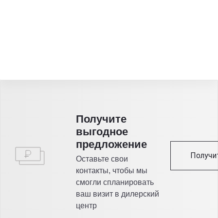
Получитe
выгодное
предложение
Получи
Оставьте свои
контакты, чтобы мы
смогли спланировать
ваш визит в дилерский
центр