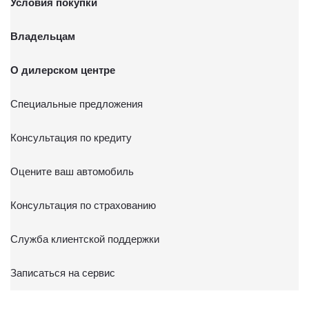
Условия покупки
Владельцам
О дилерском центре
Специальные предложения
Консультация по кредиту
Оцените ваш автомобиль
Консультация по страхованию
Служба клиентской поддержки
Записаться на сервис