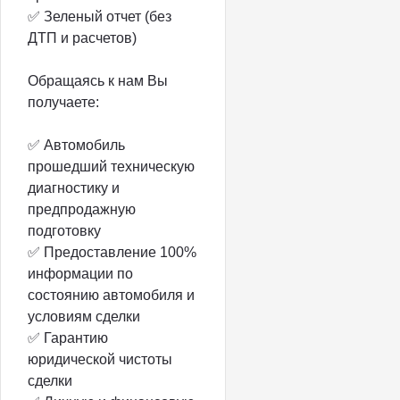
✅ Зеленый отчет (без
ДТП и расчетов)
Обращаясь к нам Вы
получаете:
✅ Автомобиль
прошедший техническую
диагностику и
предпродажную
подготовку
✅ Предоставление 100%
информации по
состоянию автомобиля и
условиям сделки
✅ Гарантию
юридической чистоты
сделки