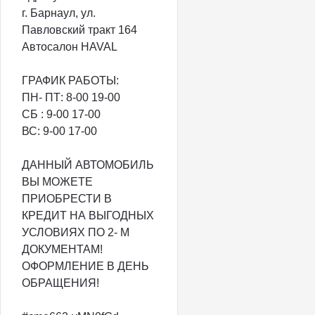
г. Барнаул, ул.
Павловский тракт 164
Автосалон HAVAL
ГРАФИК РАБОТЫ:
ПН- ПТ: 8-00 19-00️
СБ : 9-00 17-00️
ВС: 9-00 17-00️
ДАННЫЙ АВТОМОБИЛЬ
ВЫ МОЖЕТЕ
ПРИОБРЕСТИ В
КРЕДИТ НА ВЫГОДНЫХ
УСЛОВИЯХ ПО 2- М
ДОКУМЕНТАМ!
ОФОРМЛЕНИЕ В ДЕНЬ
ОБРАЩЕНИЯ!