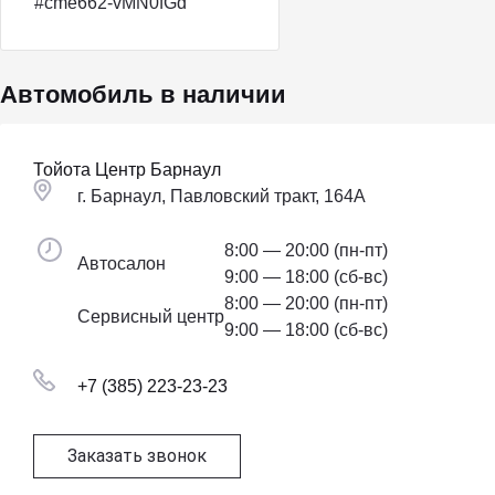
#cme662-vMN0fGd
Автомобиль в наличии
Тойота Центр Барнаул
г. Барнаул, Павловский тракт, 164А
8:00 — 20:00 (пн-пт)
Автосалон
9:00 — 18:00 (сб-вс)
8:00 — 20:00 (пн-пт)
Сервисный центр
9:00 — 18:00 (сб-вс)
+7 (385) 223-23-23
Заказать звонок