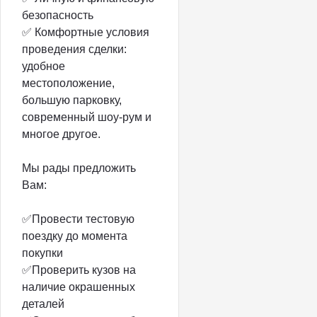
безопасность
✅ Комфортные условия
проведения сделки:
удобное
местоположение,
большую парковку,
современный шоу-рум и
многое другое.
Мы рады предложить
Вам:
✅Провести тестовую
поездку до момента
покупки
✅Проверить кузов на
наличие окрашенных
деталей