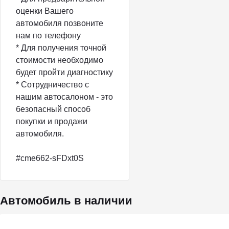
оценки Вашего
автомобиля позвоните
нам по телефону
* Для получения точной
стоимости необходимо
будет пройти диагностику
* Сотрудничество с
нашим автосалоном - это
безопасный способ
покупки и продажи
автомобиля.
#cme662-sFDxt0S
Автомобиль в наличии