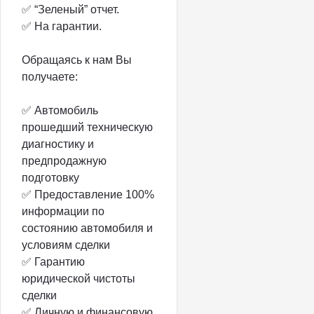
✅ “Зеленый” отчет.
✅ На гарантии.
Обращаясь к нам Вы
получаете:
✅ Автомобиль
прошедший техническую
диагностику и
предпродажную
подготовку
✅ Предоставление 100%
информации по
состоянию автомобиля и
условиям сделки
✅ Гарантию
юридической чистоты
сделки
✅ Личную и финансовую