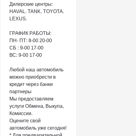
Дилерские центры:
HAVAL. TANK. TOYOTA.
LEXUS.
ГРАФИК РАБОТЫ:
ПН- ПТ: 8-00 20-00️
СБ : 9-00 17-00️
ВС: 9-00 17-00️
Любой наш автомобиль
можно приобрести в
кредит через банки
партнеры
Мы предоставляем
услуги Обмена, Выкупа,
Комиссии.
Оцените свой
автомобиль уже сегодня!
* Для предварительной