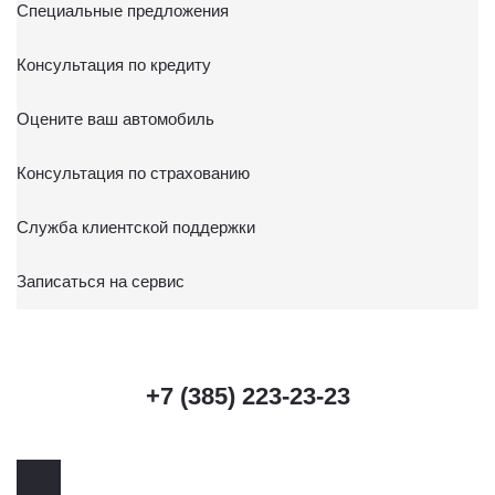
Специальные предложения
Консультация по кредиту
Оцените ваш автомобиль
Консультация по страхованию
Служба клиентской поддержки
Записаться на сервис
+7 (385) 223-23-23