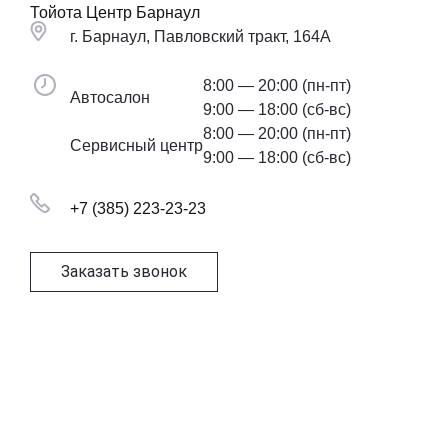
Тойота Центр Барнаул
г. Барнаул, Павловский тракт, 164А
8:00 — 20:00 (пн-пт)
Автосалон
9:00 — 18:00 (сб-вс)
8:00 — 20:00 (пн-пт)
Сервисный центр
9:00 — 18:00 (сб-вс)
+7 (385) 223-23-23
Заказать звонок