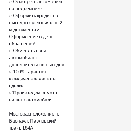
✅Осмотреть автомобиль
на подъемнике
✅Оформить кредит на
выгодных условиях по 2-
м документам.
Оформление в день
обращения!
✅Обменять свой
автомобиль с
дополнительной выгодой
✅100% гарантия
юридической чистоты
сделки
✅Произведем осмотр
вашего автомобиля
Месторасположение: г.
Барнаул, Павловский
тракт, 164А