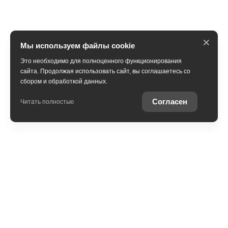
×
Мы используем файлы cookie
Это необходимо для полноценного функционирования
сайта. Продолжая использовать сайт, вы соглашаетесь со
сбором и обработкой данных.
Получить консультацию
Согласен
Читать полностью
Юридическая информация