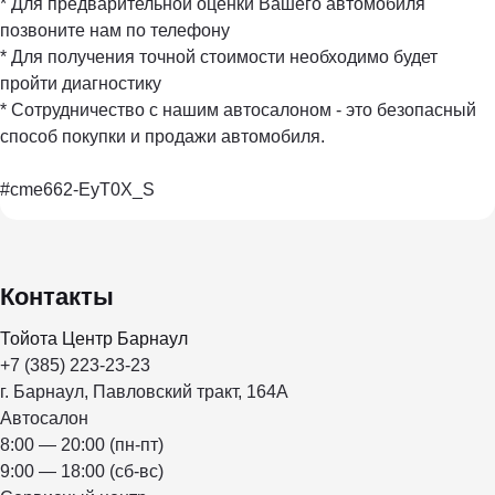
* Для предварительной оценки Вашего автомобиля
позвоните нам по телефону
* Для получения точной стоимости необходимо будет
пройти диагностику
* Сотрудничество с нашим автосалоном - это безопасный
способ покупки и продажи автомобиля.
#cme662-EyT0X_S
Контакты
Тойота Центр Барнаул
+7 (385) 223-23-23
г. Барнаул, Павловский тракт, 164А
Автосалон
8:00 — 20:00 (пн-пт)
9:00 — 18:00 (сб-вс)