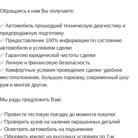
Обращаясь к нам Вы получаете:
✅ Автомобиль прошедший техническую диагностику и
предпродажную подготовку
✅ Предоставление 100% информации по состоянию
автомобиля и условиям сделки
✅ Гарантию юридической чистоты сделки
✅ Личную и финансовую безопасность
✅ Комфортные условия проведения сделки: удобное
местоположение, большую парковку, современный шоу-
рум и многое другое.
Мы рады предложить Вам:
✅Провести тестовую поездку до момента покупки
✅Проверить кузов на наличие окрашенных деталей
✅Осмотреть автомобиль на подъемнике
✅Оформить кредит на выгодных условиях по 2-м