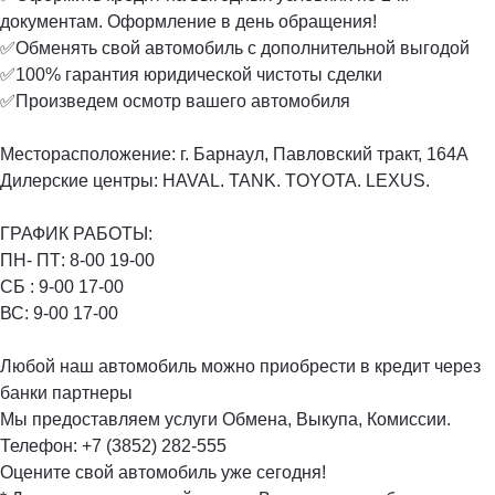
документам. Оформление в день обращения!
✅Обменять свой автомобиль с дополнительной выгодой
✅100% гарантия юридической чистоты сделки
✅Произведем осмотр вашего автомобиля
Месторасположение: г. Барнаул, Павловский тракт, 164А
Дилерские центры: HAVAL. TANK. TOYOTA. LEXUS.
ГРАФИК РАБОТЫ:
ПН- ПТ: 8-00 19-00️
СБ : 9-00 17-00️
ВС: 9-00 17-00️
Любой наш автомобиль можно приобрести в кредит через
банки партнеры
Мы предоставляем услуги Обмена, Выкупа, Комиссии.
Телефон: +7 (3852) 282-555
Оцените свой автомобиль уже сегодня!