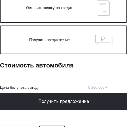
Оставить заявку на кредит
Получить предложение
Стоимость автомобиля
Цена без учета выгод
5 200 000 ₽
Получить предложение