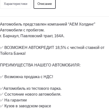
Характеристики
Описание
Автомобиль представлен компанией “АЕМ Холдинг”
Автомобили с пробегом.
г. Барнаул, Павловский тракт, 164А.
✅ ВОЗМОЖЕН АВТОКРЕДИТ 18,5% с честной ставкой от
Тойота Банка!
ПРЕИМУЩЕСТВА НАШЕГО АВТОМОБИЛЯ:
✅ Возможна продажа с НДС!
✅Автомобиль из тестового парка.
✅ Состояние нового автомобиля.
✅ На гарантии
✅ Кузов в заводском окрасе