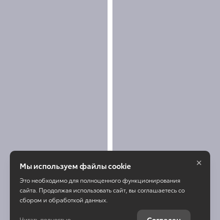
×
Мы используем файлы cookie
Это необходимо для полноценного функционирования
сайта. Продолжая использовать сайт, вы соглашаетесь со
сбором и обработкой данных.
Согласен
Читать полностью