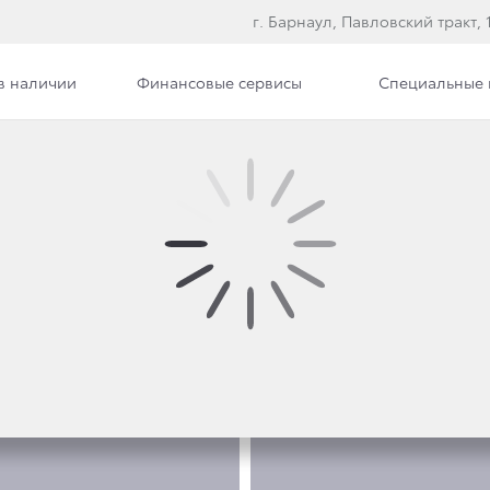
г. Барнаул, Павловский тракт, 
в наличии
Финансовые сервисы
Специальные
Фото
ФОТО