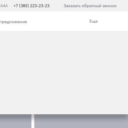
164А
+7 (385) 223-23-23
Заказать обратный звонок
Еще
 предложения