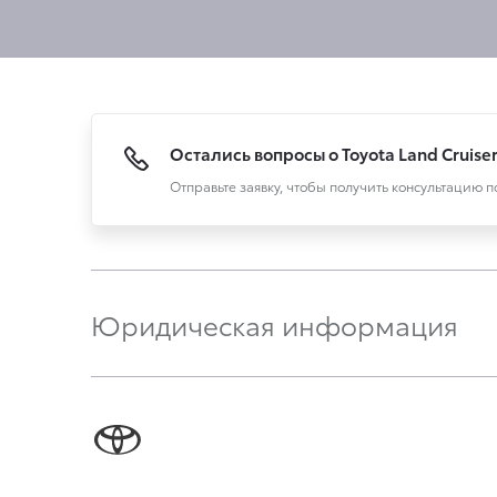
Остались вопросы о Toyota Land Cruise
Отправьте заявку, чтобы получить консультацию 
Юридическая информация