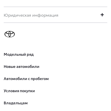
Юридическая информация
Модельный ряд
Новые автомобили
Автомобили с пробегом
Условия покупки
Владельцам