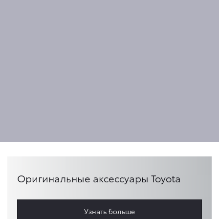
Оригинальные аксессуары Toyota
Узнать больше