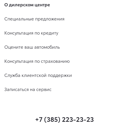
О дилерском центре
Специальные предложения
Консультация по кредиту
Оцените ваш автомобиль
Консультация по страхованию
Служба клиентской поддержки
Записаться на сервис
+7 (385) 223-23-23