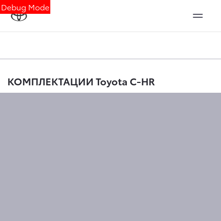
Debug Mode
КОМПЛЕКТАЦИИ Toyota C-HR