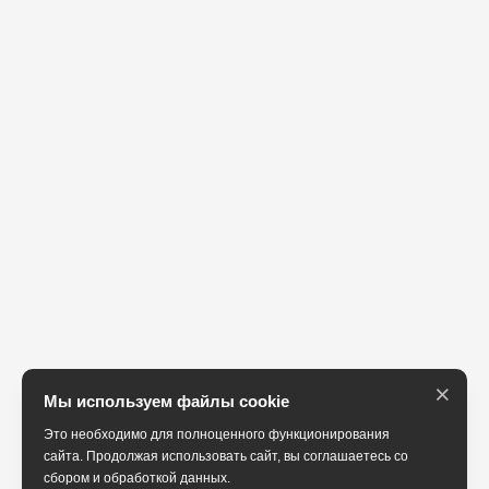
×
Мы используем файлы cookie
Это необходимо для полноценного функционирования
сайта. Продолжая использовать сайт, вы соглашаетесь со
сбором и обработкой данных.