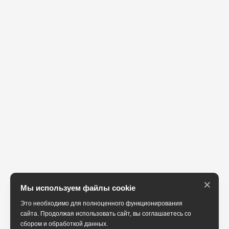
×
Мы используем файлы cookie
Это необходимо для полноценного функционирования
сайта. Продолжая использовать сайт, вы соглашаетесь со
сбором и обработкой данных.