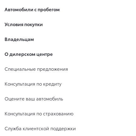
Автомобили с пробегом
Условия покупки
Владельцам
О дилерском центре
Специальные предложения
Консультация по кредиту
Оцените ваш автомобиль
Консультация по страхованию
Служба клиентской поддержки