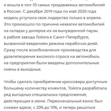
и вошла в топ-10 самых продаваемых автомобилей
в России. С декабря 2019 года по май 2020 года
модель уступила свое лидерство только в апреле.
Это произошло по причине нехватки автомобилей
на складах у дилеров из-за вынужденной паузы
в работе завода Тойота в Санкт-Петербурге,
вызванной введением режима нерабочих дней.
Сразу после возобновления производства для
удовлетворения высокого спроса на автомобиль
на предприятии были введены дополнительные
смены в выходные.
Чтобы сделать приобретение кроссовера доступным
большему количеству клиентов, Тойота разработала
ряд выгодных специальных предложений,
действующих в июне. Первоначальный взнос был
снижен вдвое, с 20% до 10%, и теперь решиться