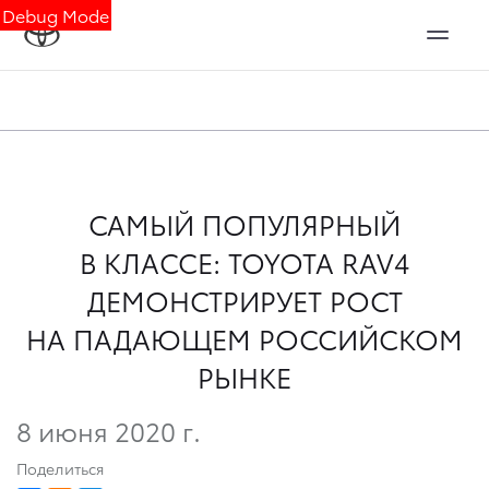
Debug Mode
САМЫЙ ПОПУЛЯРНЫЙ
В КЛАССЕ: TOYOTA RAV4
ДЕМОНСТРИРУЕТ РОСТ
НА ПАДАЮЩЕМ РОССИЙСКОМ
РЫНКЕ
8 июня 2020 г.
Поделиться