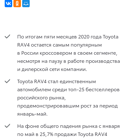
По итогам пяти месяцев 2020 года Toyota
RAV4 остается самым популярным
в России кроссовером в своем сегменте,
несмотря на паузу в работе производства
и дилерской сети компании.
Toyota RAV4 стал единственным
автомобилем среди топ-25 бестселлеров
российского рынка,
продемонстрировавшим рост за период
январь-май.
На фоне общего падения рынка с января
по май в 25,7% продажи Toyota RAV4