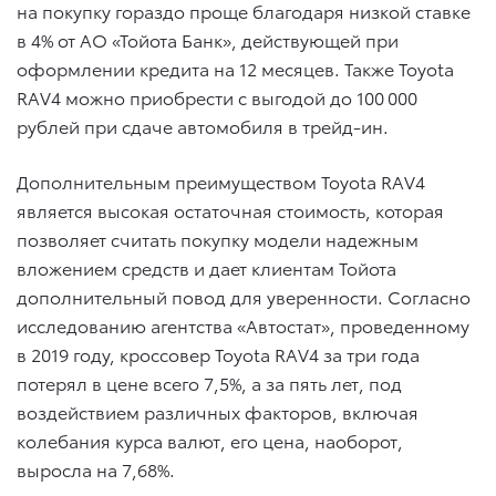
на покупку гораздо проще благодаря низкой ставке
в 4% от АО «Тойота Банк», действующей при
оформлении кредита на 12 месяцев. Также Toyota
RAV4 можно приобрести с выгодой до 100 000
рублей при сдаче автомобиля в трейд-ин.
Дополнительным преимуществом Toyota RAV4
является высокая остаточная стоимость, которая
позволяет считать покупку модели надежным
вложением средств и дает клиентам Тойота
дополнительный повод для уверенности. Согласно
исследованию агентства «Автостат», проведенному
в 2019 году, кроссовер Toyota RAV4 за три года
потерял в цене всего 7,5%, а за пять лет, под
воздействием различных факторов, включая
колебания курса валют, его цена, наоборот,
выросла на 7,68%.