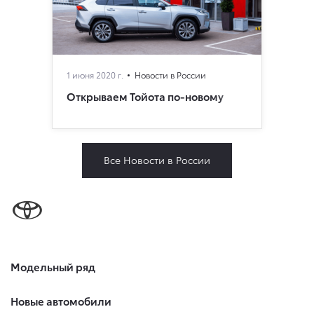
1 июня 2020 г.
Новости в России
Открываем Тойота по-новому
Все Новости в России
Модельный ряд
Новые автомобили