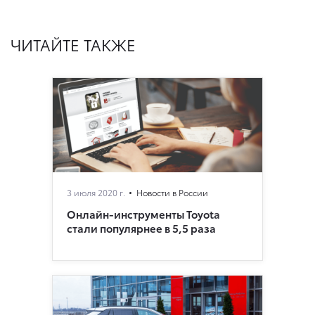
ЧИТАЙТЕ ТАКЖЕ
3 июля 2020 г.
Новости в России
Онлайн-инструменты Toyota
стали популярнее в 5,5 раза