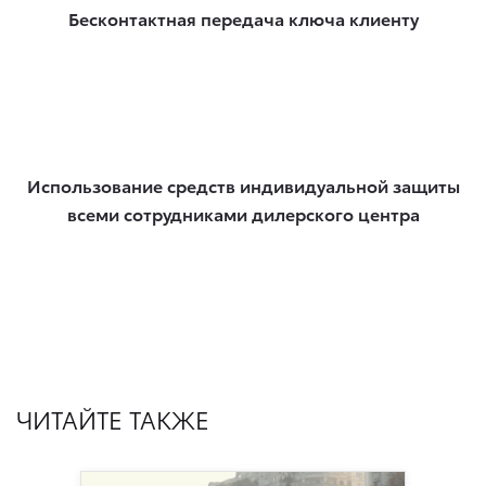
Бесконтактная передача ключа клиенту
Использование средств индивидуальной защиты
всеми сотрудниками дилерского центра
ЧИТАЙТЕ ТАКЖЕ