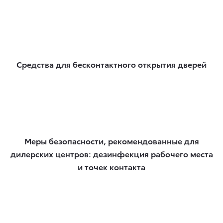
Средства для бесконтактного открытия дверей
Меры безопасности, рекомендованные для
дилерских центров: дезинфекция рабочего места
и точек контакта