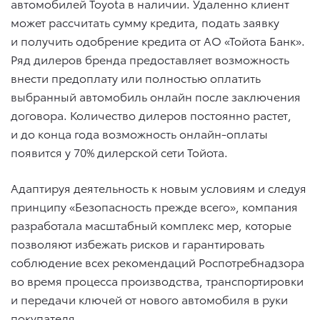
автомобилей Toyota в наличии. Удаленно клиент
может рассчитать сумму кредита, подать заявку
и получить одобрение кредита от АО «Тойота Банк».
Ряд дилеров бренда предоставляет возможность
внести предоплату или полностью оплатить
выбранный автомобиль онлайн после заключения
договора. Количество дилеров постоянно растет,
и до конца года возможность онлайн-оплаты
появится у 70% дилерской сети Тойота.
Адаптируя деятельность к новым условиям и следуя
принципу «Безопасность прежде всего», компания
разработала масштабный комплекс мер, которые
позволяют избежать рисков и гарантировать
соблюдение всех рекомендаций Роспотребнадзора
во время процесса производства, транспортировки
и передачи ключей от нового автомобиля в руки
покупателя.