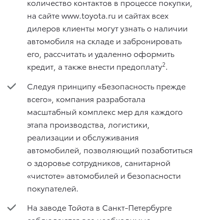
количество контактов в процессе покупки,
на сайте www.toyota.ru и сайтах всех
дилеров клиенты могут узнать о наличии
автомобиля на складе и забронировать
его, рассчитать и удаленно оформить
2
кредит, а также внести предоплату
.
Следуя принципу «Безопасность прежде
всего», компания разработала
масштабный комплекс мер для каждого
этапа производства, логистики,
реализации и обслуживания
автомобилей, позволяющий позаботиться
о здоровье сотрудников, санитарной
«чистоте» автомобилей и безопасности
покупателей.
На заводе Тойота в Санкт-Петербурге
соблюдаются все необходимые