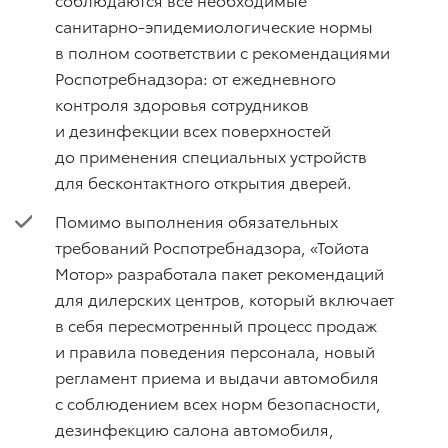
санитарно-эпидемиологические нормы
в полном соответствии с рекомендациями
Роспотребнадзора: от ежедневного
контроля здоровья сотрудников
и дезинфекции всех поверхностей
до применения специальных устройств
для бесконтактного открытия дверей.
Помимо выполнения обязательных
требований Роспотребнадзора, «Тойота
Мотор» разработала пакет рекомендаций
для дилерских центров, который включает
в себя пересмотренный процесс продаж
и правила поведения персонала, новый
регламент приема и выдачи автомобиля
с соблюдением всех норм безопасности,
дезинфекцию салона автомобиля,