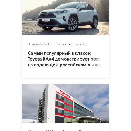
8 июня 2020 г.
Новости в России
Самый популярный в классе:
Toyota RAV4 демонстрирует рост
на падающем российском рынке