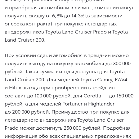
и приобретая автомобили в лизинг, компании могут
получить скидку от 6,8% до 14,3% (в зависимости
от срока контракта) при покупке легендарных
внедорожников Toyota Land Cruiser Prado и Toyota
Land Cruiser 200.
При условии сдачи автомобиля в трейд-ин можно
получить выгоду на покупку автомобиля до 300 000
рублей. Такая сумма выгоды доступна для Toyota
Land Cruiser 200. Для моделей Toyota Camry, RAV4
и Hilux выгода при приобретении в трейд-ин
составит до 100 000 рублей, для Corolla — до 150 000
рублей, а для моделей Fortuner и Highlander —
до 200 000 рублей. Преимущество при покупке для
легендарного внедорожника Toyota Land Cruiser
Prado может достигнуть 250 000 рублей. Подробная
информация обо всех специальных предложениях