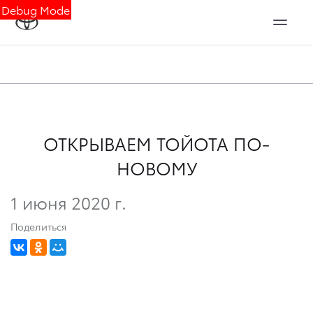
Debug Mode
ОТКРЫВАЕМ ТОЙОТА ПО-
НОВОМУ
1 июня 2020 г.
Поделиться