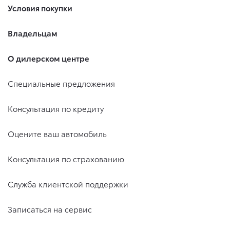
Условия покупки
Владельцам
О дилерском центре
Специальные предложения
Консультация по кредиту
Оцените ваш автомобиль
Консультация по страхованию
Служба клиентской поддержки
Записаться на сервис