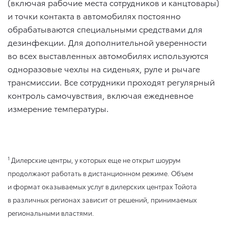
(включая рабочие места сотрудников и канцтовары)
и точки контакта в автомобилях постоянно
обрабатываются специальными средствами для
дезинфекции. Для дополнительной уверенности
во всех выставленных автомобилях используются
одноразовые чехлы на сиденьях, руле и рычаге
трансмиссии. Все сотрудники проходят регулярный
контроль самочувствия, включая ежедневное
измерение температуры.
1
Дилерские центры, у которых еще не открыт шоурум
продолжают работать в дистанционном режиме. Объем
и формат оказываемых услуг в дилерских центрах Тойота
в различных регионах зависит от решений, принимаемых
региональными властями.