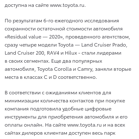
доступна на сайте www.toyota.ru.
По результатам 6-го ежегодного исследования
сохранности остаточной стоимости автомобиля
«Residual value — 2020», проведенного агентством,
сразу четыре модели Toyota — Land Cruiser Prado,
Land Cruiser 200, RAV4 и Hilux ­- стали лидерами
в своих сегментах. Еще два популярных
автомобиля, Toyota Corolla и Camry, заняли вторые
места в классах С и D соответственно.
В соответствии с ожиданиями клиентов для
минимизации количества контактов при покупке
компания подготовила удобные цифровые
инструменты для приобретения автомобиля и его
оплаты онлайн. На сайте www.toyota.ru и на всех
сайтах дилеров клиентам доступен весь парк