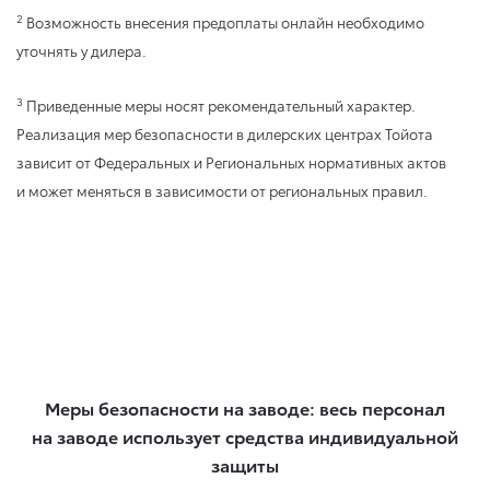
2
Возможность внесения предоплаты онлайн необходимо
уточнять у дилера.
3
Приведенные меры носят рекомендательный характер.
Реализация мер безопасности в дилерских центрах Тойота
зависит от Федеральных и Региональных нормативных актов
и может меняться в зависимости от региональных правил.
Меры безопасности на заводе: весь персонал
на заводе использует средства индивидуальной
защиты