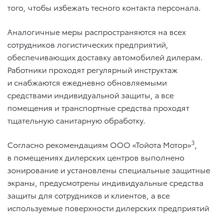
того, чтобы избежать тесного контакта персонала.
Аналогичные меры распространяются на всех
сотрудников логистических предприятий,
обеспечивающих доставку автомобилей дилерам.
Работники проходят регулярный инструктаж
и снабжаются ежедневно обновляемыми
средствами индивидуальной защиты, а все
помещения и транспортные средства проходят
тщательную санитарную обработку.
3
Согласно рекомендациям ООО «Тойота Мотор»
,
в помещениях дилерских центров выполнено
зонирование и установлены специальные защитные
экраны, предусмотрены индивидуальные средства
защиты для сотрудников и клиентов, а все
используемые поверхности дилерских предприятий