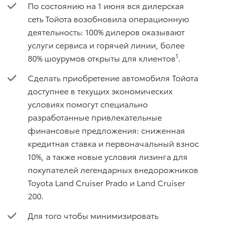
По состоянию на 1 июня вся дилерская
сеть Тойота возобновила операционную
деятельность: 100% дилеров оказывают
услуги сервиса и горячей линии, более
1
80% шоурумов открыты для клиентов
.
Сделать приобретение автомобиля Тойота
доступнее в текущих экономических
условиях помогут специально
разработанные привлекательные
финансовые предложения: сниженная
кредитная ставка и первоначальный взнос
10%, а также новые условия лизинга для
покупателей легендарных внедорожников
Toyota Land Cruiser Prado и Land Cruiser
200.
Для того чтобы минимизировать