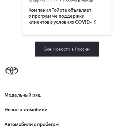
15 апреля 2020 г.
Новости в России
Компания Тойота объявляет
о программе поддержки
клиентов в условиях COVID-19
Все Новости в России
Модельный ряд
Новые автомобили
Автомобили с пробегом