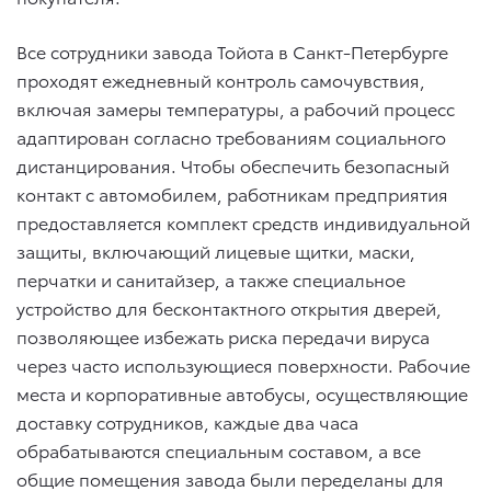
Все сотрудники завода Тойота в Санкт-Петербурге
проходят ежедневный контроль самочувствия,
включая замеры температуры, а рабочий процесс
адаптирован согласно требованиям социального
дистанцирования. Чтобы обеспечить безопасный
контакт с автомобилем, работникам предприятия
предоставляется комплект средств индивидуальной
защиты, включающий лицевые щитки, маски,
перчатки и санитайзер, а также специальное
устройство для бесконтактного открытия дверей,
позволяющее избежать риска передачи вируса
через часто использующиеся поверхности. Рабочие
места и корпоративные автобусы, осуществляющие
доставку сотрудников, каждые два часа
обрабатываются специальным составом, а все
общие помещения завода были переделаны для