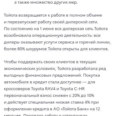
а также множество других мер.
Тойота возвращается к работе в полном объеме
и перезапускает работу своей дилерской сети.
По состоянию на 1 июня вся дилерская сеть Тойота
возобновила операционную деятельность: все
дилеры оказывают услуги сервиса и горячей линии,
более 80% шоурумов Тойота открыты для клиентов.
Чтобы поддержать своих клиентов в текущих
экономических условиях, Тойота разработала ряд
выгодных финансовых предложений. Покупка
автомобиля в кредит стала доступнее — для
кроссоверов Toyota RAV4 и Toyota C-HR
первоначальный взнос снижен с 20% до 10%
и действует специальная низкая ставка 4% при
оформлении кредита в АО «Тойота Банк» на 12
месяцев. Проявляя заботу о сотрудниках