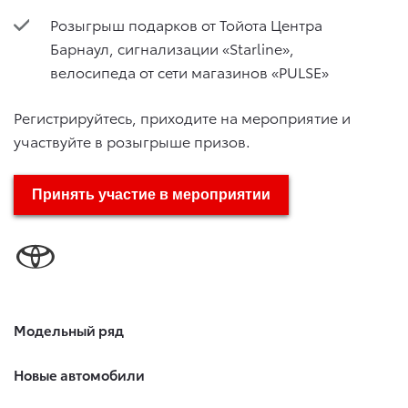
Розыгрыш подарков от Тойота Центра
Барнаул, сигнализации «Starline»,
велосипеда от сети магазинов «PULSE»
Регистрируйтесь, приходите на мероприятие и
участвуйте в розыгрыше призов.
Принять участие в мероприятии
Модельный ряд
Новые автомобили