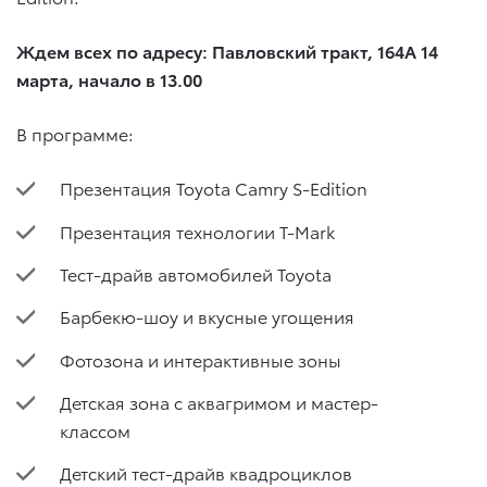
Ждем всех по адресу: Павловский тракт, 164А 14
марта, начало в 13.00
В программе:
Презентация Toyota Camry S-Edition
Презентация технологии T-Mark
Тест-драйв автомобилей Toyota
Барбекю-шоу и вкусные угощения
Фотозона и интерактивные зоны
Детская зона с аквагримом и мастер-
классом
Детский тест-драйв квадроциклов