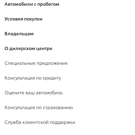
Автомобили с пробегом
Условия покупки
Владельцам
О дилерском центре
Специальные предложения
Консультация по кредиту
Оцените ваш автомобиль
Консультация по страхованию
Служба клиентской поддержки