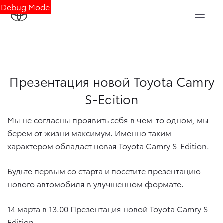
Debug Mode
Презентация новой Toyota Camry
S-Edition
Мы не согласны проявить себя в чем-то одном, мы
берем от жизни максимум. Именно таким
характером обладает новая Toyota Camry S-Edition.
Будьте первым со старта и посетите презентацию
нового автомобиля в улучшенном формате.
14 марта в 13.00 Презентация новой Toyota Camry S-
Edition.