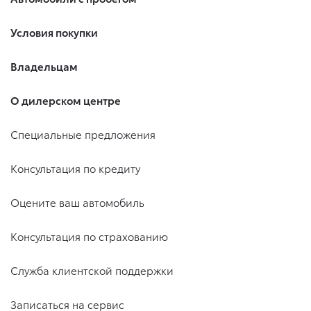
Условия покупки
Владельцам
О дилерском центре
Специальные предложения
Консультация по кредиту
Оцените ваш автомобиль
Консультация по страхованию
Служба клиентской поддержки
Записаться на сервис