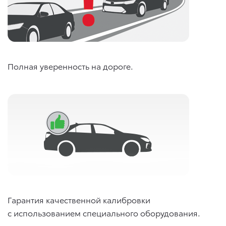
Полная уверенность на дороге.
Гарантия качественной калибровки
с использованием специального оборудования.