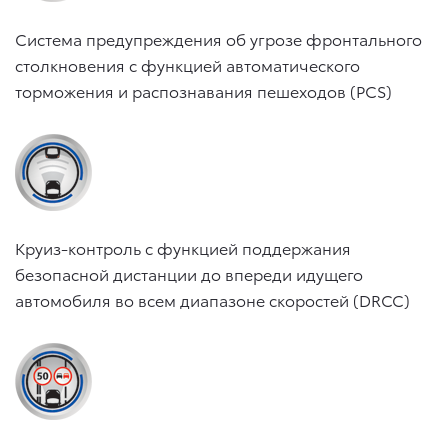
Система предупреждения об угрозе фронтального
столкновения с функцией автоматического
торможения и распознавания пешеходов (PCS)
Круиз-контроль с функцией поддержания
безопасной дистанции до впереди идущего
автомобиля во всем диапазоне скоростей (DRCC)