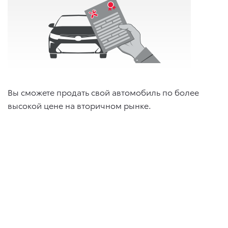
Вы сможете продать свой автомобиль по более
высокой цене на вторичном рынке.