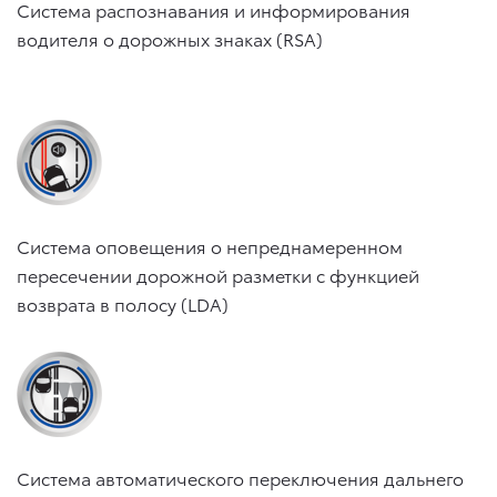
Система распознавания и информирования
водителя о дорожных знаках (RSA)
Система оповещения о непреднамеренном
пересечении дорожной разметки с функцией
возврата в полосу (LDA)
Система автоматического переключения дальнего