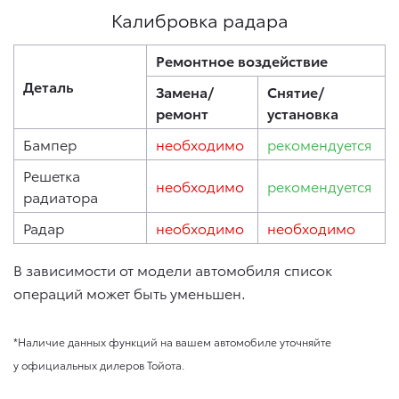
Калибровка радара
Ремонтное воздействие
Деталь
Замена/
Снятие/
ремонт
установка
Бампер
необходимо
рекомендуется
Решетка
необходимо
рекомендуется
радиатора
Радар
необходимо
необходимо
В зависимости от модели автомобиля список
операций может быть уменьшен.
*Наличие данных функций на вашем автомобиле уточняйте
у официальных дилеров Тойота.