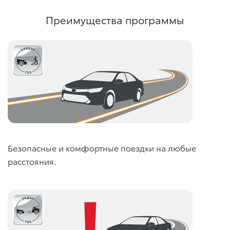
Преимущества программы
Безопасные и комфортные поездки на любые
расстояния.