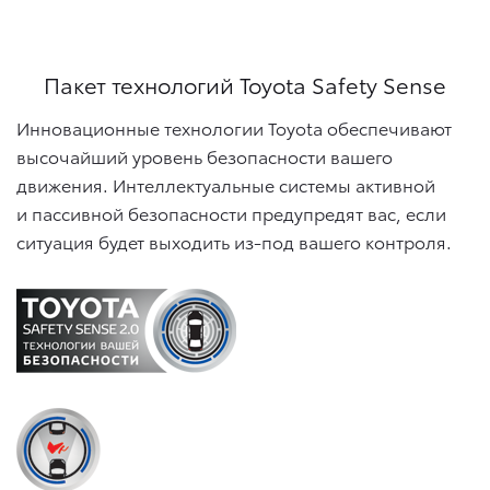
Пакет технологий Toyota Safety Sense
Инновационные технологии Toyota обеспечивают
высочайший уровень безопасности вашего
движения. Интеллектуальные системы активной
и пассивной безопасности предупредят вас, если
ситуация будет выходить из-под вашего контроля.