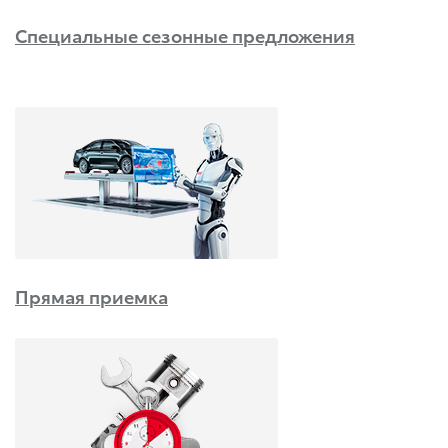
Специальные сезонные предложения
Прямая приемка