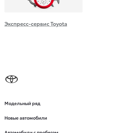
Экспресс-сервис Toyota
Модельный ряд
Новые автомобили
Автомобили с пробегом