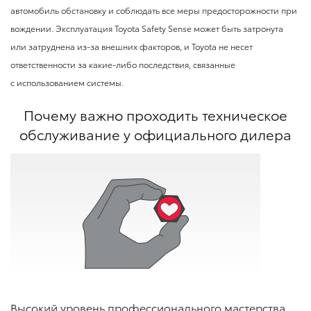
автомобиль обстановку и соблюдать все меры предосторожности при
вождении. Эксплуатация Toyota Safety Sense может быть затронута
или затруднена из-за внешних факторов, и Toyota не несет
ответственности за какие-либо последствия, связанные
с использованием системы.
Почему важно проходить техническое
обслуживание у официального дилера
Высокий уровень профессионального мастерства