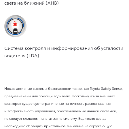
света на ближний (AHB)
Система контроля и информирования об усталости
водителя (LDA)
Новые активные системы безопасности такие, как Toyota Safety Sense,
предназначены для помощи водителю. Поскольку из-за внешних
факторов существует ограничение на точность распознавания
и эффективность управления, обеспечиваемые данной системой,
не следует слишком полагаться на систему. Водителю всегда
необходимо обращать пристальное внимание на окружающую