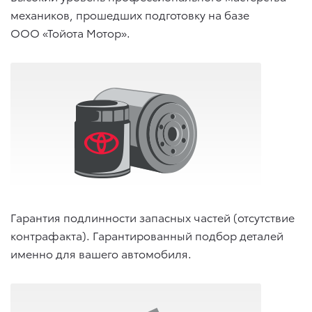
механиков, прошедших подготовку на базе
ООО «Тойота Мотор».
Гарантия подлинности запасных частей (отсутствие
контрафакта). Гарантированный подбор деталей
именно для вашего автомобиля.