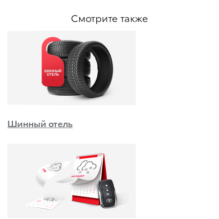
Смотрите также
Шинный отель