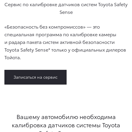
Сервис по калибровке датчиков систем Toyota Safety
Sense
«Безопасность без компромиссов» — это
специальная программа по калибровке камеры
и радара пакета систем активной безопасности
Toyota Safety Sense* только у официальных дилеров
Тойота.
Записаться на сервис
Вашему автомобилю необходима
калибровка датчиков системы Toyota