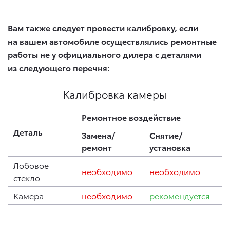
Вам также следует провести калибровку, если
на вашем автомобиле осуществлялись ремонтные
работы не у официального дилера с деталями
из следующего перечня:
Калибровка камеры
Ремонтное воздействие
Деталь
Замена/
Снятие/
ремонт
установка
Лобовое
необходимо
необходимо
стекло
Камера
необходимо
рекомендуется