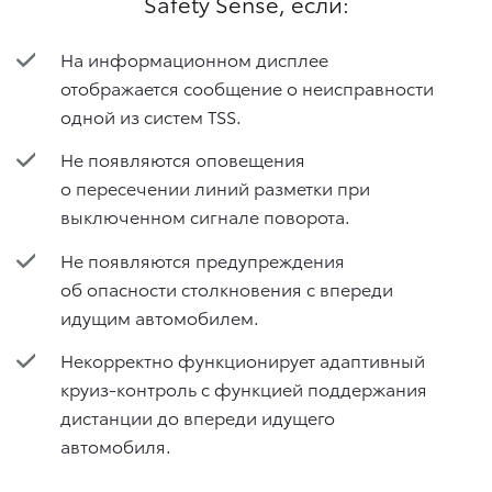
Safety Sense, если:
На информационном дисплее
отображается сообщение о неисправности
одной из систем TSS.
Не появляются оповещения
о пересечении линий разметки при
выключенном сигнале поворота.
Не появляются предупреждения
об опасности столкновения с впереди
идущим автомобилем.
Некорректно функционирует адаптивный
круиз-контроль с функцией поддержания
дистанции до впереди идущего
автомобиля.