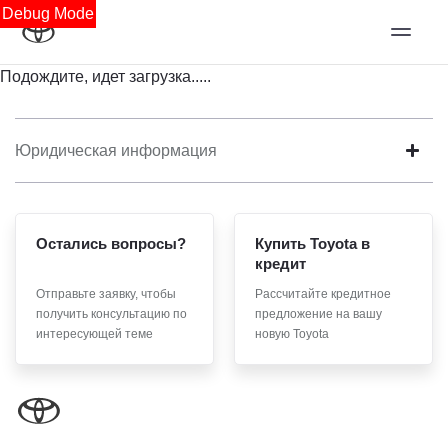
Debug Mode
Подождите, идет загрузка.....
Юридическая информация
Остались вопросы?
Купить Toyota в
кредит
Отправьте заявку, чтобы
Рассчитайте кредитное
получить консультацию по
предложение на вашу
интересующей теме
новую Toyota