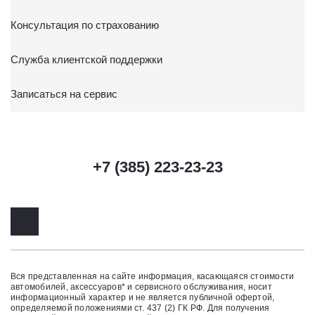
Консультация по страхованию
Служба клиентской поддержки
Записаться на сервис
+7 (385) 223-23-23
Вся представленная на сайте информация, касающаяся стоимости
автомобилей, аксессуаров* и сервисного обслуживания, носит
информационный характер и не является публичной офертой,
определяемой положениями ст. 437 (2) ГК РФ. Для получения