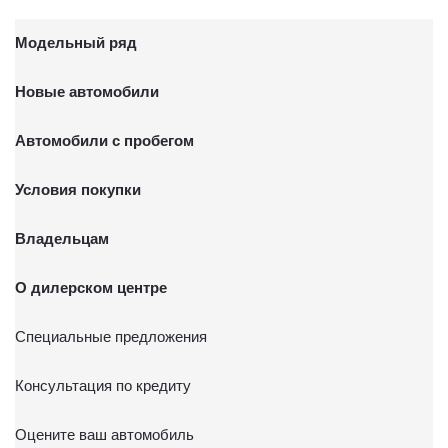
Модельный ряд
Новые автомобили
Автомобили с пробегом
Условия покупки
Владельцам
О дилерском центре
Специальные предложения
Консультация по кредиту
Оцените ваш автомобиль