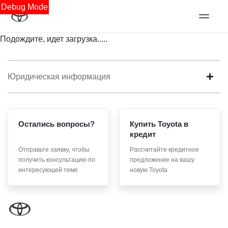
Debug Mode
Подождите, идет загрузка.....
Юридическая информация
Остались вопросы?
Купить Toyota в
кредит
Отправьте заявку, чтобы
Рассчитайте кредитное
получить консультацию по
предложение на вашу
интересующей теме
новую Toyota