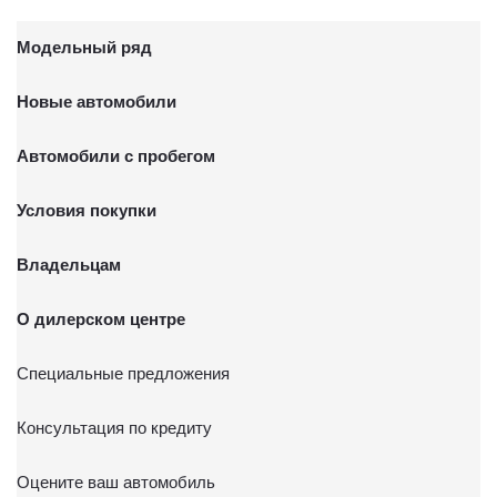
Модельный ряд
Новые автомобили
Автомобили с пробегом
Условия покупки
Владельцам
О дилерском центре
Специальные предложения
Консультация по кредиту
Оцените ваш автомобиль