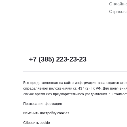
Онлайн-
Страхов
+7 (385) 223-23-23
Вся представленная на сайте информация, касающаяся стои
определяемой положениями ст. 437 (2) ГК РФ. Для получен
любое время без предварительного уведомления. * Стоимость
Правовая информация
Изменить настройку cookies
Сбросить cookie