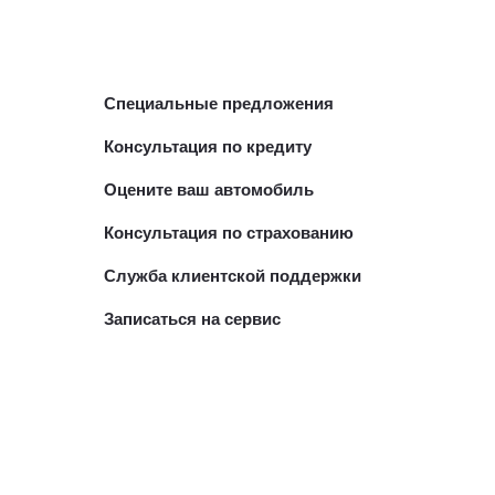
Специальные предложения
Консультация по кредиту
Оцените ваш автомобиль
Консультация по страхованию
Служба клиентской поддержки
Записаться на сервис