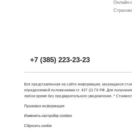
Онлайн-
Страхов
+7 (385) 223-23-23
Вся представленная на сайте информация, касающаяся стои
определяемой положениями ст. 437 (2) ГК РФ. Для получен
любое время без предварительного уведомления. * Стоимость
Правовая информация
Изменить настройку cookies
Сбросить cookie