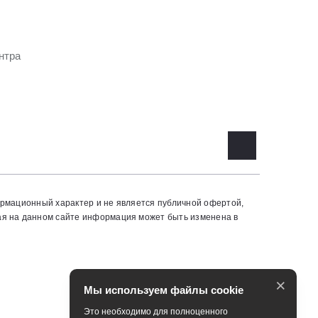
нтра
ормационный характер и не является публичной офертой,
ая на данном сайте информация может быть изменена в
×
Мы используем файлы cookie
Это необходимо для полноценного