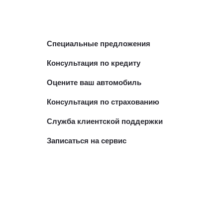
Специальные предложения
Консультация по кредиту
Оцените ваш автомобиль
Консультация по страхованию
Служба клиентской поддержки
Записаться на сервис