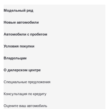
Модельный ряд
Новые автомобили
Автомобили с пробегом
Условия покупки
Владельцам
О дилерском центре
Специальные предложения
Консультация по кредиту
Оцените ваш автомобиль