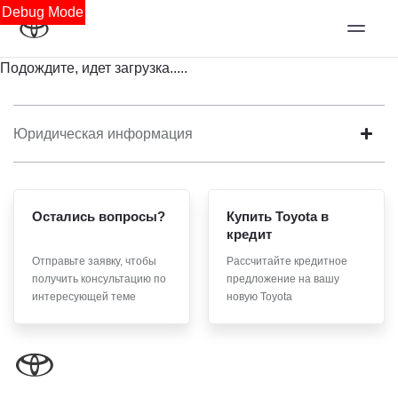
Debug Mode
Подождите, идет загрузка.....
Юридическая информация
Остались вопросы?
Купить Toyota в
кредит
Отправьте заявку, чтобы
Рассчитайте кредитное
получить консультацию по
предложение на вашу
интересующей теме
новую Toyota