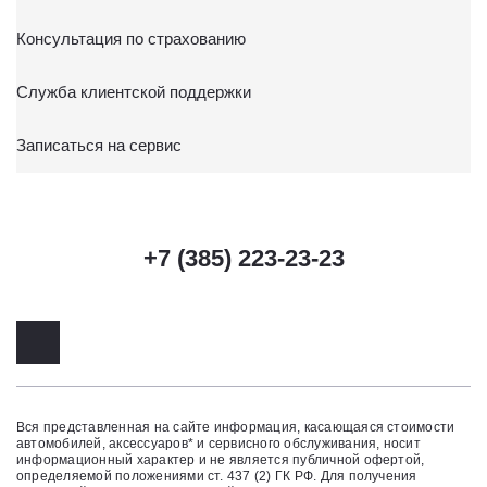
Консультация по страхованию
Служба клиентской поддержки
Записаться на сервис
+7 (385) 223-23-23
Вся представленная на сайте информация, касающаяся стоимости
автомобилей, аксессуаров* и сервисного обслуживания, носит
информационный характер и не является публичной офертой,
определяемой положениями ст. 437 (2) ГК РФ. Для получения