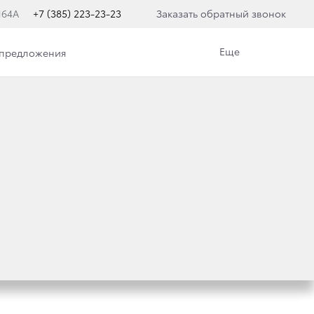
164А
+7 (385) 223-23-23
Заказать обратный звонок
Еще
 предложения
ЕРИЯ СРЕДИ