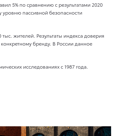
авил 5% по сравнению с результатами 2020
му уровню пассивной безопасности
тыс. жителей. Результаты индекса доверия
конкретному бренду. В России данное
ических исследованиях с 1987 года.