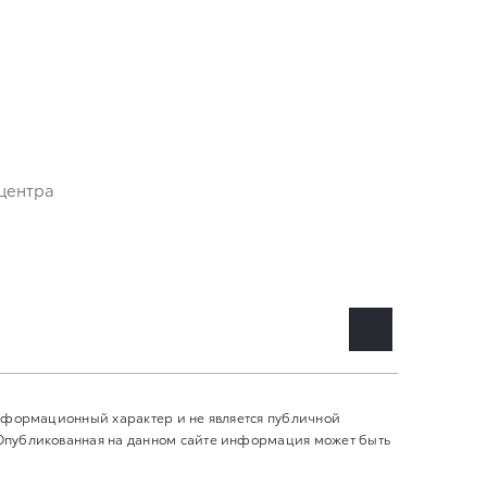
центра
информационный характер и не является публичной
 Опубликованная на данном сайте информация может быть