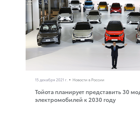
15 декабря 2021 г.
Новости в России
Тойота планирует представить 30 м
электромобилей к 2030 году