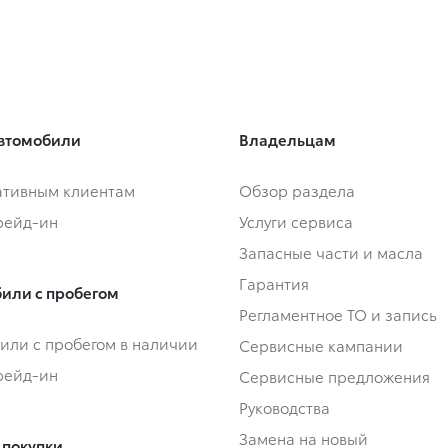
втомобили
Владельцам
тивным клиентам
Обзор раздела
Трейд-ин
Услуги сервиса
Запасные части и масла
Гарантия
или с пробегом
Регламентное ТО и запись
или с пробегом в наличии
Сервисные кампании
Трейд-ин
Сервисные предложения
Руководства
Замена на новый
 покупки