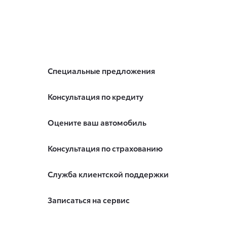
Специальные предложения
Консультация по кредиту
Оцените ваш автомобиль
Консультация по страхованию
Служба клиентской поддержки
Записаться на сервис