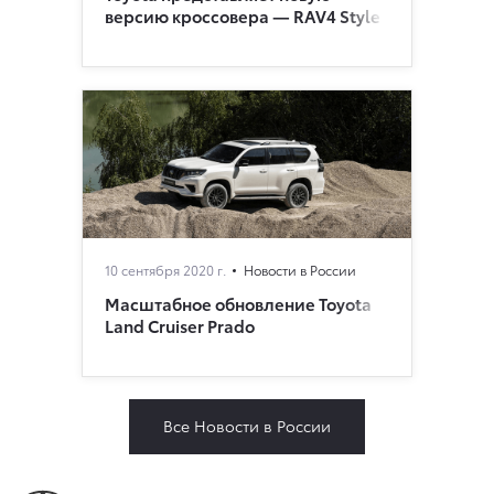
версию кроссовера — RAV4 Style
10 сентября 2020 г.
Новости в России
Масштабное обновление Toyota
Land Cruiser Prado
Все Новости в России