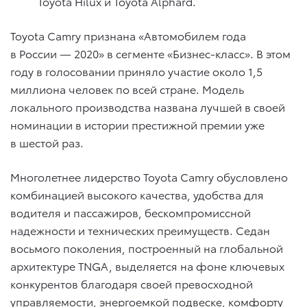
Toyota Hilux и Toyota Alphard.
Toyota Camry признана «Автомобилем года
в России — 2020» в сегменте «Бизнес-класс». В этом
году в голосовании приняло участие около 1,5
миллиона человек по всей стране. Модель
локального производства названа лучшей в своей
номинации в истории престижной премии уже
в шестой раз.
Многолетнее лидерство Toyota Camry обусловлено
комбинацией высокого качества, удобства для
водителя и пассажиров, бескомпромиссной
надежности и технических преимуществ. Седан
восьмого поколения, построенный на глобальной
архитектуре TNGA, выделяется на фоне ключевых
конкурентов благодаря своей превосходной
управляемости, энергоемкой подвеске, комфорту