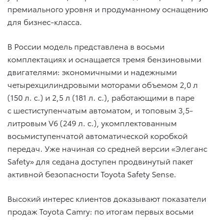
премиального уровня и продуманному оснащению
для бизнес-класса.
В России модель представлена в восьми
комплектациях и оснащается тремя бензиновыми
двигателями: экономичными и надежными
четырехцилиндровыми моторами объемом 2,0 л
(150 л. с.) и 2,5 л (181 л. с.), работающими в паре
с шестиступенчатым автоматом, и топовым 3,5-
литровым V6 (249 л. с.), укомплектованным
восьмиступенчатой автоматической коробкой
передач. Уже начиная со средней версии «Элеганс
Safety» для седана доступен продвинутый пакет
активной безопасности Toyota Safety Sense.
Высокий интерес клиентов доказывают показатели
продаж Toyota Camry: по итогам первых восьми