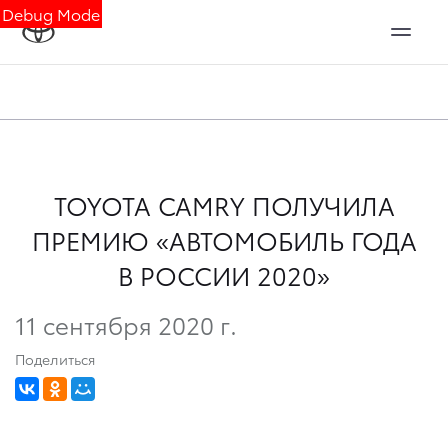
Debug Mode
TOYOTA CAMRY ПОЛУЧИЛА
ПРЕМИЮ «АВТОМОБИЛЬ ГОДА
В РОССИИ 2020»
11 сентября 2020 г.
Поделиться