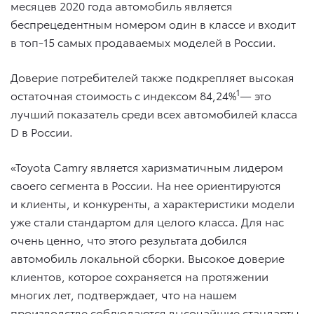
месяцев 2020 года автомобиль является
беспрецедентным номером один в классе и входит
в топ-15 самых продаваемых моделей в России.
Доверие потребителей также подкрепляет высокая
1
остаточная стоимость с индексом 84,24%
— это
лучший показатель среди всех автомобилей класса
D в России.
«Toyota Camry является харизматичным лидером
своего сегмента в России. На нее ориентируются
и клиенты, и конкуренты, а характеристики модели
уже стали стандартом для целого класса. Для нас
очень ценно, что этого результата добился
автомобиль локальной сборки. Высокое доверие
клиентов, которое сохраняется на протяжении
многих лет, подтверждает, что на нашем
производстве соблюдаются высочайшие стандарты