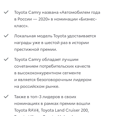
Toyota Camry названа «Автомобилем года
в России — 2020» в номинации «Бизнес-
класс».
Локальная модель Toyota удостаивается
награды уже в шестой раз в истории
престижной премии.
Toyota Camry обладает лучшим
сочетанием потребительских качеств
в высококонкурентном сегменте
и является безоговорочным лидером
на российском рынке.
Также в топ-3 лидеров в своих
номинациях в рамках премии вошли
Toyota RAV4, Toyota Land Cruiser 200,