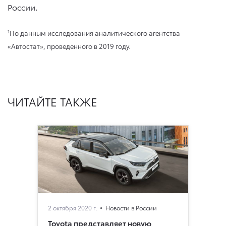
России.
1
По данным исследования аналитического агентства
«Автостат», проведенного в 2019 году.
ЧИТАЙТЕ ТАКЖЕ
2 октября 2020 г.
Новости в России
Toyota представляет новую