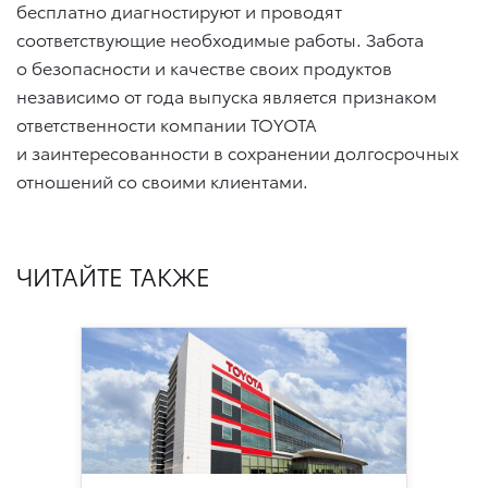
бесплатно диагностируют и проводят
соответствующие необходимые работы. Забота
о безопасности и качестве своих продуктов
независимо от года выпуска является признаком
ответственности компании TOYOTA
и заинтересованности в сохранении долгосрочных
отношений со своими клиентами.
ЧИТАЙТЕ ТАКЖЕ