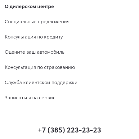
О дилерском центре
Специальные предложения
Консультация по кредиту
Оцените ваш автомобиль
Консультация по страхованию
Служба клиентской поддержки
Записаться на сервис
+7 (385) 223-23-23