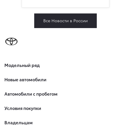
Все Новости в России
Модельный ряд
Новые автомобили
Автомобили с пробегом
Условия покупки
Владельцам