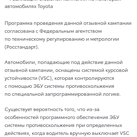
Программа проведения данной отзывной кампании
согласована с Федеральным агентством
по техническому регулированию и метрологии
(Росстандарт).
Автомобили, попадающие под действие данной
отзывной кампании, оснащены системой курсовой
устойчивости (VSC), которая контролируются
с помощью ЭБУ системы противоскольжения
по специальной запрограммированной логике.
Существует вероятность того, что из-за
особенностей программного обеспечения ЭБУ
системы противоскольжения при определенных
действиях, когда водитель вручную выключает VSC