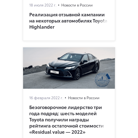
18 июля 2022 г.
Новости в России
Реализация отзывной кампании
на некоторых автомобилях Toyota
Highlander
16 февраля 2022 г.
Новости в России
Безоговорочное лидерство три
года подряд: шесть моделей
Toyota получили награды
рейтинга остаточной стоимости
«Residual value — 2022»