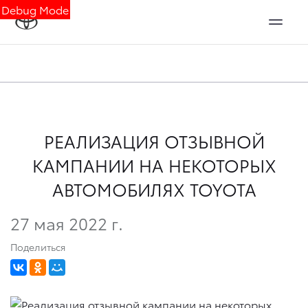
Debug Mode
РЕАЛИЗАЦИЯ ОТЗЫВНОЙ
КАМПАНИИ НА НЕКОТОРЫХ
АВТОМОБИЛЯХ TOYOTA
27 мая 2022 г.
Поделиться