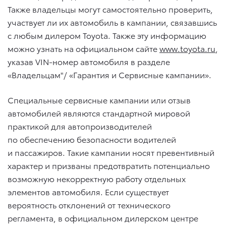
Также владельцы могут самостоятельно проверить,
участвует ли их автомобиль в кампании, связавшись
с любым дилером Toyota. Также эту информацию
можно узнать на официальном сайте
www.toyota.ru
,
указав VIN-номер автомобиля в разделе
«Владельцам"/ «Гарантия и Сервисные кампании».
Специальные сервисные кампании или отзыв
автомобилей являются стандартной мировой
практикой для автопроизводителей
по обеспечению безопасности водителей
и пассажиров. Такие кампании носят превентивный
характер и призваны предотвратить потенциально
возможную некорректную работу отдельных
элементов автомобиля. Если существует
вероятность отклонений от технического
регламента, в официальном дилерском центре