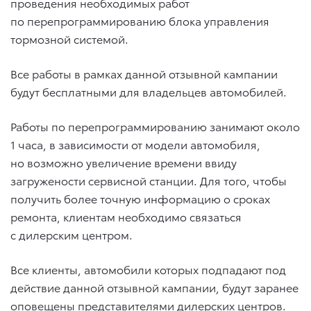
проведения необходимых работ
по перепрограммированию блока управления
тормозной системой.
Все работы в рамках данной отзывной кампании
будут бесплатными для владельцев автомобилей.
Работы по перепрограммированию занимают около
1 часа, в зависимости от модели автомобиля,
но возможно увеличение времени ввиду
загружености сервисной станции. Для того, чтобы
получить более точную информацию о сроках
ремонта, клиентам необходимо связаться
с дилерским центром.
Все клиенты, автомобили которых подпадают под
действие данной отзывной кампании, будут заранее
оповещены представителями дилерских центров.