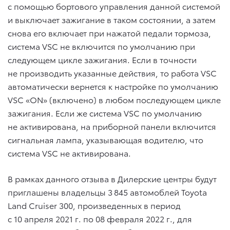
с помощью бортового управления данной системой
и выключает зажигание в таком состоянии, а затем
снова его включает при нажатой педали тормоза,
система VSC не включится по умолчанию при
следующем цикле зажигания. Если в точности
не производить указанные действия, то работа VSC
автоматически вернется к настройке по умолчанию
VSC «ON» (включено) в любом последующем цикле
зажигания. Если же система VSC по умолчанию
не активирована, на приборной панели включится
сигнальная лампа, указывающая водителю, что
система VSC не активирована.
В рамках данного отзыва в Дилерские центры будут
приглашены владельцы 3 845 автомоблей Toyota
Land Cruiser 300, произведенных в период
с 10 апреля 2021 г. по 08 февраля 2022 г., для