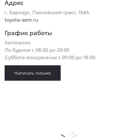
Адрес
г. Барнаул, Павловский тракт, 164А
toyota-aem.ru
График работы
Автосалон
По будням с 08:00 до 20:00
Суббота-воскресенье с 09:00 до 18:00
Написать письмо