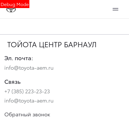
Debug Mode
ТОЙОТА ЦЕНТР БАРНАУЛ
Эл. почта:
info@toyota-aem.ru
Связь
+7 (385) 223-23-23
info@toyota-aem.ru
Обратный звонок