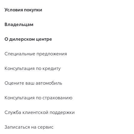
Условия покупки
Владельцам
О дилерском центре
Специальные предложения
Консультация по кредиту
Оцените ваш автомобиль
Консультация по страхованию
Служба клиентской поддержки
Записаться на сервис