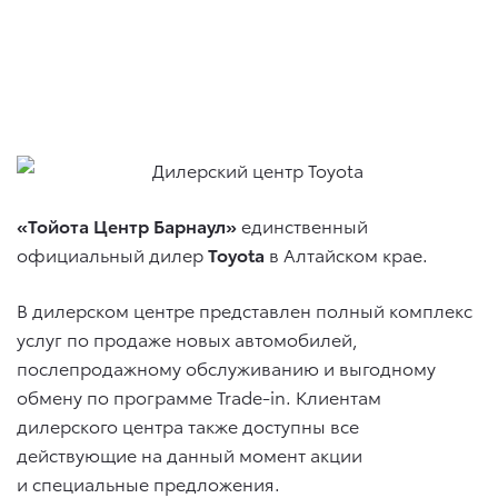
«Тойота Центр Барнаул»
единственный
официальный дилер
Toyota
в Алтайском крае.
В дилерском центре представлен полный комплекс
услуг по продаже новых автомобилей,
послепродажному обслуживанию и выгодному
обмену по программе Trade-in. Клиентам
дилерского центра также доступны все
действующие на данный момент акции
и специальные предложения.