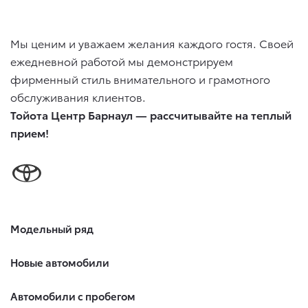
Мы ценим и уважаем желания каждого гостя. Своей
ежедневной работой мы демонстрируем
фирменный стиль внимательного и грамотного
обслуживания клиентов.
Тойота Центр Барнаул — рассчитывайте на теплый
прием!
Модельный ряд
Новые автомобили
Автомобили с пробегом